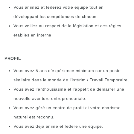
Vous animez et fédérez votre équipe tout en
développant les compétences de chacun.
Vous veillez au respect de la législation et des règles
établies en interne.
PROFIL
Vous avez 5 ans d’expérience minimum sur un poste
similaire dans le monde de l’intérim / Travail Temporaire.
Vous avez l’enthousiasme et l’appétit de démarrer une
nouvelle aventure entrepreneuriale.
Vous avez géré un centre de profit et votre charisme
naturel est reconnu.
Vous avez déjà animé et fédéré une équipe.