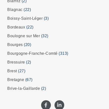
Biarritz
(2)
Blagnac
(22)
Boissy-Saint-Léger
(3)
Bordeaux
(22)
Boulogne sur Mer
(32)
Bourges
(20)
Bourgogne-Franche-Comté
(313)
Bressuire
(2)
Brest
(27)
Bretagne
(67)
Brive-la-Gaillarde
(2)