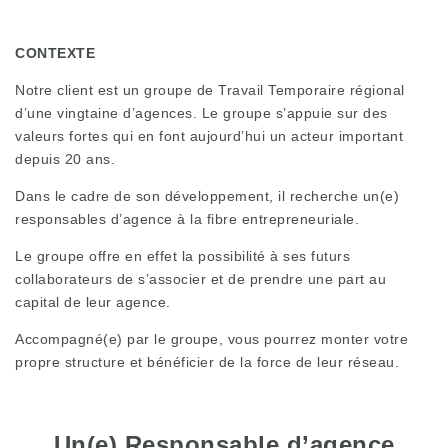
CONTEXTE
Notre client est un groupe de Travail Temporaire régional
d’une vingtaine d’agences. Le groupe s’appuie sur des
valeurs fortes qui en font aujourd’hui un acteur important
depuis 20 ans.
Dans le cadre de son développement, il recherche un(e)
responsables d’agence à la fibre entrepreneuriale.
Le groupe offre en effet la possibilité à ses futurs
collaborateurs de s’associer et de prendre une part au
capital de leur agence.
Accompagné(e) par le groupe, vous pourrez monter votre
propre structure et bénéficier de la force de leur réseau.
Un(e) Responsable d’agence