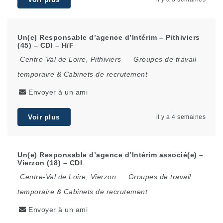
Un(e) Responsable d’agence d’Intérim – Pithiviers
(45) – CDI – H/F
Centre-Val de Loire
,
Pithiviers
Groupes de travail
temporaire & Cabinets de recrutement
Envoyer à un ami
Voir plus
il y a 4 semaines
Un(e) Responsable d’agence d’Intérim associé(e) –
Vierzon (18) – CDI
Centre-Val de Loire
,
Vierzon
Groupes de travail
temporaire & Cabinets de recrutement
Envoyer à un ami