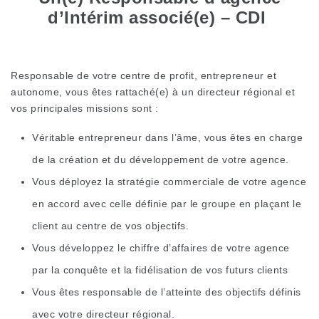
d’Intérim associé(e) – CDI
Responsable de votre centre de profit, entrepreneur et
autonome, vous êtes rattaché(e) à un directeur régional et
vos principales missions sont :
Véritable entrepreneur dans l’âme, vous êtes en charge
de la création et du développement de votre agence.
Vous déployez la stratégie commerciale de votre agence
en accord avec celle définie par le groupe en plaçant le
client au centre de vos objectifs.
Vous développez le chiffre d’affaires de votre agence
par la conquête et la fidélisation de vos futurs clients
Vous êtes responsable de l’atteinte des objectifs définis
avec votre directeur régional.