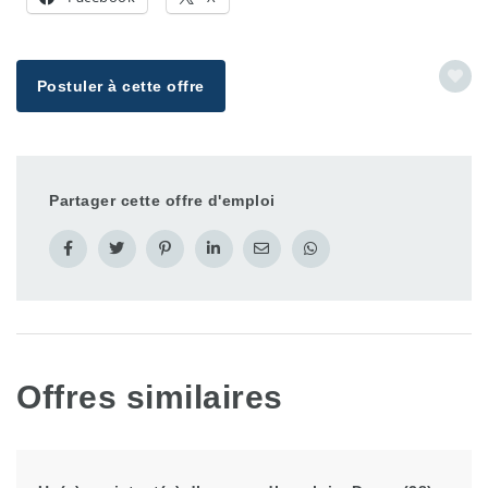
Postuler à cette offre
Partager cette offre d'emploi
Offres similaires