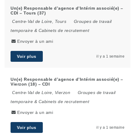
Un(e) Responsable d’agence d’Intérim associé(e) –
CDI – Tours (37)
Centre-Val de Loire
,
Tours
Groupes de travail
temporaire & Cabinets de recrutement
Envoyer à un ami
Voir plus
il y a 1 semaine
Un(e) Responsable d’agence d’Intérim associé(e) –
Vierzon (18) – CDI
Centre-Val de Loire
,
Vierzon
Groupes de travail
temporaire & Cabinets de recrutement
Envoyer à un ami
Voir plus
il y a 1 semaine