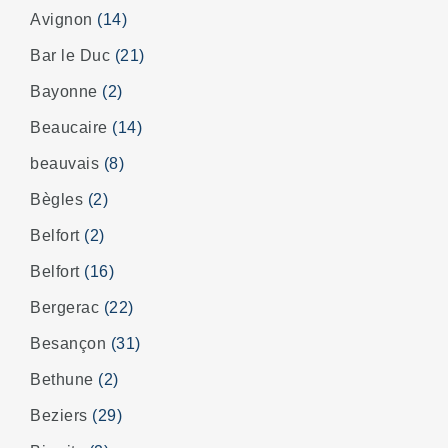
Avignon
(14)
Bar le Duc
(21)
Bayonne
(2)
Beaucaire
(14)
beauvais
(8)
Bègles
(2)
Belfort
(2)
Belfort
(16)
Bergerac
(22)
Besançon
(31)
Bethune
(2)
Beziers
(29)