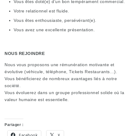
Vous êtes doté(e) d’un bon tempérament commercial.
Votre relationnel est fluide.
Vous êtes enthousiaste, persévérant(e).
Vous avez une excellente présentation.
NOUS REJOINDRE
Nous vous proposons une rémunération motivante et
évolutive (véhicule, téléphone, Tickets Restaurants…).
Vous bénéficierez de nombreux avantages liés à notre
société.
Vous évoluerez dans un groupe professionnel solide où la
valeur humaine est essentielle.
Partager :
Facebook
X