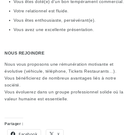
Vous êtes doté(e) d’un bon tempérament commercial.
Votre relationnel est fluide.
Vous êtes enthousiaste, persévérant(e).
Vous avez une excellente présentation.
NOUS REJOINDRE
Nous vous proposons une rémunération motivante et
évolutive (véhicule, téléphone, Tickets Restaurants…).
Vous bénéficierez de nombreux avantages liés à notre
société.
Vous évoluerez dans un groupe professionnel solide où la
valeur humaine est essentielle.
Partager :
Facebook
X