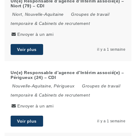
Un(e) Responsable d’agence d’Intérim associé(e) –
Niort (79) – CDI
Niort
,
Nouvelle-Aquitaine
Groupes de travail
temporaire & Cabinets de recrutement
Envoyer à un ami
Voir plus
il y a 1 semaine
Un(e) Responsable d’agence d’Intérim associé(e) –
Périgueux (24) – CDI
Nouvelle-Aquitaine
,
Périgueux
Groupes de travail
temporaire & Cabinets de recrutement
Envoyer à un ami
Voir plus
il y a 1 semaine