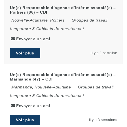
Un(e) Responsable d’agence d’Intérim associé(e) –
Poitiers (86) – CDI
Nouvelle-Aquitaine
,
Poitiers
Groupes de travail
temporaire & Cabinets de recrutement
Envoyer à un ami
Voir plus
il y a 1 semaine
Un(e) Responsable d’agence d’Intérim associé(e) –
Marmande (47) – CDI
Marmande
,
Nouvelle-Aquitaine
Groupes de travail
temporaire & Cabinets de recrutement
Envoyer à un ami
Voir plus
il y a 3 semaines