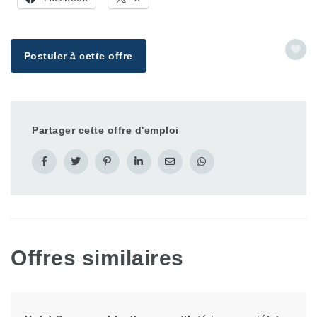
Postuler à cette offre
Partager cette offre d'emploi
Offres similaires