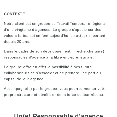
CONTEXTE
Notre client est un groupe de Travail Temporaire régional
d’une vingtaine d’agences. Le groupe s’appuie sur des
valeurs fortes qui en font aujourd’hui un acteur important
depuis 20 ans.
Dans le cadre de son développement, il recherche un(e)
responsables d’agence à la fibre entrepreneuriale.
Le groupe offre en effet la possibilité à ses futurs
collaborateurs de s’associer et de prendre une part au
capital de leur agence.
Accompagné(e) par le groupe, vous pourrez monter votre
propre structure et bénéficier de la force de leur réseau.
Un(e) Responsable d’agence