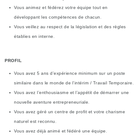
Vous animez et fédérez votre équipe tout en
développant les compétences de chacun.
Vous veillez au respect de la législation et des règles
établies en interne.
PROFIL
Vous avez 5 ans d’expérience minimum sur un poste
similaire dans le monde de l’intérim / Travail Temporaire.
Vous avez l’enthousiasme et l’appétit de démarrer une
nouvelle aventure entrepreneuriale.
Vous avez géré un centre de profit et votre charisme
naturel est reconnu.
Vous avez déjà animé et fédéré une équipe.