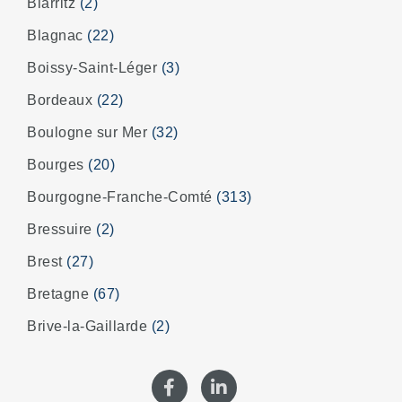
Biarritz
(2)
Blagnac
(22)
Boissy-Saint-Léger
(3)
Bordeaux
(22)
Boulogne sur Mer
(32)
Bourges
(20)
Bourgogne-Franche-Comté
(313)
Bressuire
(2)
Brest
(27)
Bretagne
(67)
Brive-la-Gaillarde
(2)