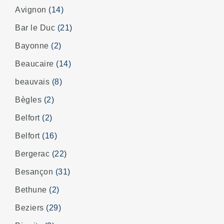
Avignon
(14)
Bar le Duc
(21)
Bayonne
(2)
Beaucaire
(14)
beauvais
(8)
Bègles
(2)
Belfort
(2)
Belfort
(16)
Bergerac
(22)
Besançon
(31)
Bethune
(2)
Beziers
(29)