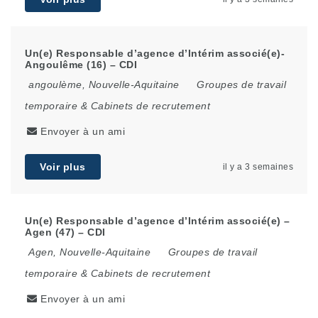
Un(e) Responsable d’agence d’Intérim associé(e)-
Angoulême (16) – CDI
angoulème
,
Nouvelle-Aquitaine
Groupes de travail
temporaire & Cabinets de recrutement
Envoyer à un ami
Voir plus
il y a 3 semaines
Un(e) Responsable d’agence d’Intérim associé(e) –
Agen (47) – CDI
Agen
,
Nouvelle-Aquitaine
Groupes de travail
temporaire & Cabinets de recrutement
Envoyer à un ami