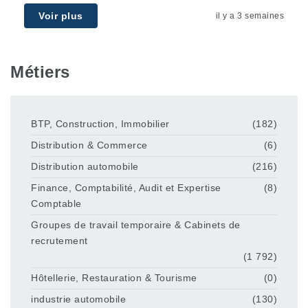
Voir plus
il y a 3 semaines
Métiers
BTP, Construction, Immobilier
(182)
Distribution & Commerce
(6)
Distribution automobile
(216)
Finance, Comptabilité, Audit et Expertise
(8)
Comptable
Groupes de travail temporaire & Cabinets de
recrutement
(1 792)
Hôtellerie, Restauration & Tourisme
(0)
industrie automobile
(130)