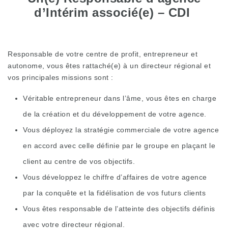
d’Intérim associé(e) – CDI
Responsable de votre centre de profit, entrepreneur et
autonome, vous êtes rattaché(e) à un directeur régional et
vos principales missions sont :
Véritable entrepreneur dans l’âme, vous êtes en charge
de la création et du développement de votre agence.
Vous déployez la stratégie commerciale de votre agence
en accord avec celle définie par le groupe en plaçant le
client au centre de vos objectifs.
Vous développez le chiffre d’affaires de votre agence
par la conquête et la fidélisation de vos futurs clients
Vous êtes responsable de l’atteinte des objectifs définis
avec votre directeur régional.