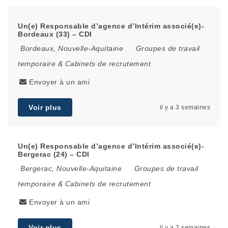
Un(e) Responsable d’agence d’Intérim associé(e)-
Bordeaux (33) – CDI
Bordeaux
,
Nouvelle-Aquitaine
Groupes de travail
temporaire & Cabinets de recrutement
Envoyer à un ami
Voir plus
il y a 3 semaines
Un(e) Responsable d’agence d’Intérim associé(e)-
Bergerac (24) – CDI
Bergerac
,
Nouvelle-Aquitaine
Groupes de travail
temporaire & Cabinets de recrutement
Envoyer à un ami
Voir plus
il y a 3 semaines