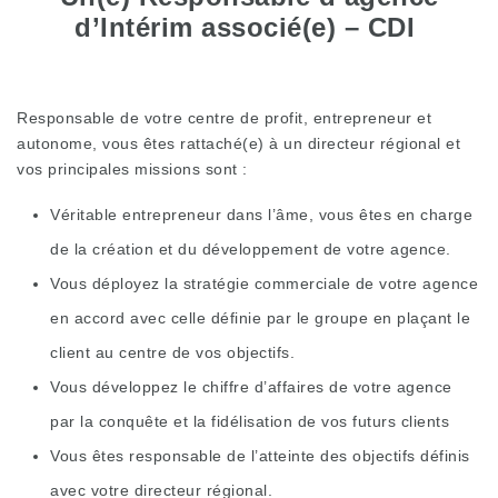
d’Intérim associé(e) – CDI
Responsable de votre centre de profit, entrepreneur et
autonome, vous êtes rattaché(e) à un directeur régional et
vos principales missions sont :
Véritable entrepreneur dans l’âme, vous êtes en charge
de la création et du développement de votre agence.
Vous déployez la stratégie commerciale de votre agence
en accord avec celle définie par le groupe en plaçant le
client au centre de vos objectifs.
Vous développez le chiffre d’affaires de votre agence
par la conquête et la fidélisation de vos futurs clients
Vous êtes responsable de l’atteinte des objectifs définis
avec votre directeur régional.