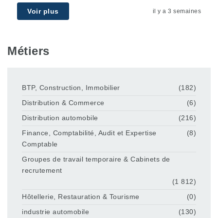
Voir plus
il y a 3 semaines
Métiers
BTP, Construction, Immobilier
(182)
Distribution & Commerce
(6)
Distribution automobile
(216)
Finance, Comptabilité, Audit et Expertise
(8)
Comptable
Groupes de travail temporaire & Cabinets de
recrutement
(1 812)
Hôtellerie, Restauration & Tourisme
(0)
industrie automobile
(130)