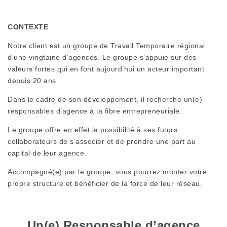
CONTEXTE
Notre client est un groupe de Travail Temporaire régional
d’une vingtaine d’agences. Le groupe s’appuie sur des
valeurs fortes qui en font aujourd’hui un acteur important
depuis 20 ans.
Dans le cadre de son développement, il recherche un(e)
responsables d’agence à la fibre entrepreneuriale.
Le groupe offre en effet la possibilité à ses futurs
collaborateurs de s’associer et de prendre une part au
capital de leur agence.
Accompagné(e) par le groupe, vous pourrez monter votre
propre structure et bénéficier de la force de leur réseau.
Un(e) Responsable d’agence