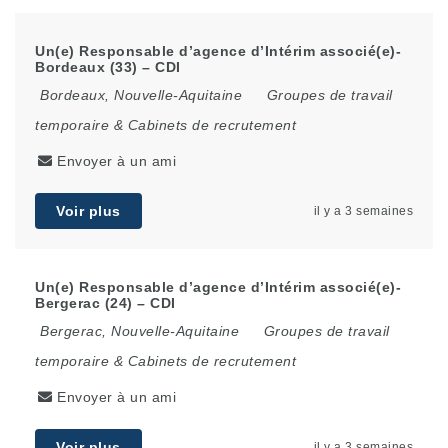
Un(e) Responsable d’agence d’Intérim associé(e)-
Bordeaux (33) – CDI
Bordeaux
,
Nouvelle-Aquitaine
Groupes de travail
temporaire & Cabinets de recrutement
Envoyer à un ami
Voir plus
il y a 3 semaines
Un(e) Responsable d’agence d’Intérim associé(e)-
Bergerac (24) – CDI
Bergerac
,
Nouvelle-Aquitaine
Groupes de travail
temporaire & Cabinets de recrutement
Envoyer à un ami
Voir plus
il y a 3 semaines