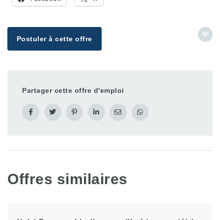
Postuler à cette offre
Partager cette offre d'emploi
Offres similaires