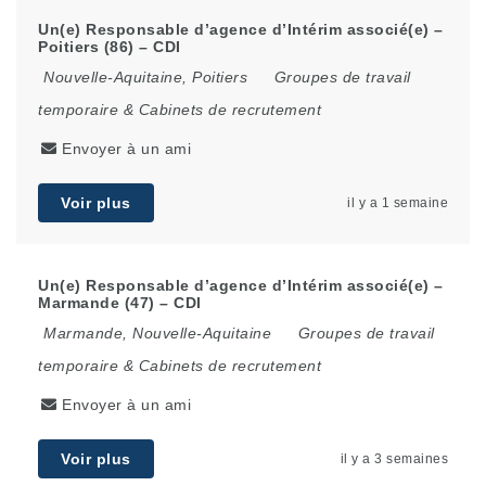
Un(e) Responsable d’agence d’Intérim associé(e) –
Poitiers (86) – CDI
Nouvelle-Aquitaine
,
Poitiers
Groupes de travail
temporaire & Cabinets de recrutement
Envoyer à un ami
Voir plus
il y a 1 semaine
Un(e) Responsable d’agence d’Intérim associé(e) –
Marmande (47) – CDI
Marmande
,
Nouvelle-Aquitaine
Groupes de travail
temporaire & Cabinets de recrutement
Envoyer à un ami
Voir plus
il y a 3 semaines