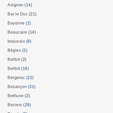
Avignon
(14)
Bar le Duc
(21)
Bayonne
(2)
Beaucaire
(14)
beauvais
(8)
Bègles
(2)
Belfort
(2)
Belfort
(16)
Bergerac
(22)
Besançon
(31)
Bethune
(2)
Beziers
(29)