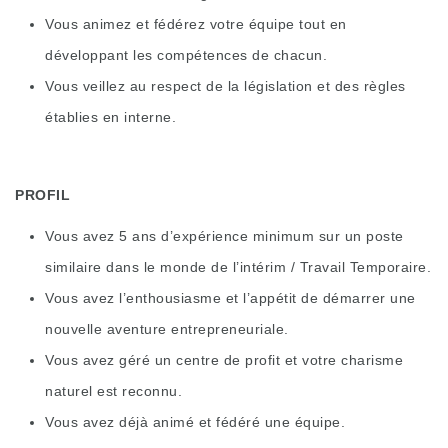
Vous animez et fédérez votre équipe tout en
développant les compétences de chacun.
Vous veillez au respect de la législation et des règles
établies en interne.
PROFIL
Vous avez 5 ans d’expérience minimum sur un poste
similaire dans le monde de l’intérim / Travail Temporaire.
Vous avez l’enthousiasme et l’appétit de démarrer une
nouvelle aventure entrepreneuriale.
Vous avez géré un centre de profit et votre charisme
naturel est reconnu.
Vous avez déjà animé et fédéré une équipe.