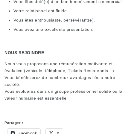
Vous êtes doté(e) d’un bon tempérament commercial.
Votre relationnel est fluide.
Vous êtes enthousiaste, persévérant(e).
Vous avez une excellente présentation.
NOUS REJOINDRE
Nous vous proposons une rémunération motivante et
évolutive (véhicule, téléphone, Tickets Restaurants…).
Vous bénéficierez de nombreux avantages liés à notre
société.
Vous évoluerez dans un groupe professionnel solide où la
valeur humaine est essentielle.
Partager :
Facebook
X