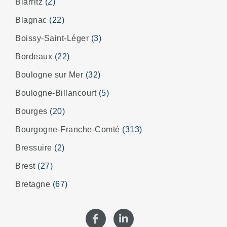
Biarritz
(2)
Blagnac
(22)
Boissy-Saint-Léger
(3)
Bordeaux
(22)
Boulogne sur Mer
(32)
Boulogne-Billancourt
(5)
Bourges
(20)
Bourgogne-Franche-Comté
(313)
Bressuire
(2)
Brest
(27)
Bretagne
(67)