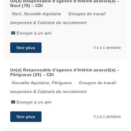
Un(e) Responsable d’agence d’Intérim associé(e) –
Niort (79) – CDI
Niort
,
Nouvelle-Aquitaine
Groupes de travail
temporaire & Cabinets de recrutement
Envoyer à un ami
Voir plus
il y a 1 semaine
Un(e) Responsable d’agence d’Intérim associé(e) –
Périgueux (24) – CDI
Nouvelle-Aquitaine
,
Périgueux
Groupes de travail
temporaire & Cabinets de recrutement
Envoyer à un ami
Voir plus
il y a 1 semaine