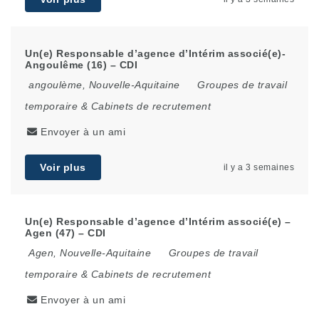
Un(e) Responsable d’agence d’Intérim associé(e)-
Angoulême (16) – CDI
angoulème
,
Nouvelle-Aquitaine
Groupes de travail
temporaire & Cabinets de recrutement
Envoyer à un ami
Voir plus
il y a 3 semaines
Un(e) Responsable d’agence d’Intérim associé(e) –
Agen (47) – CDI
Agen
,
Nouvelle-Aquitaine
Groupes de travail
temporaire & Cabinets de recrutement
Envoyer à un ami