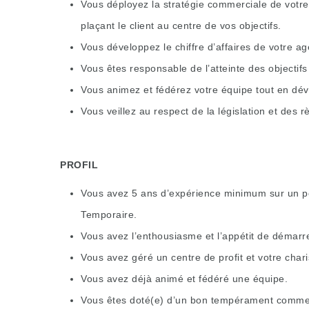
Vous déployez la stratégie commerciale de votre
plaçant le client au centre de vos objectifs.
Vous développez le chiffre d’affaires de votre age
Vous êtes responsable de l’atteinte des objectifs 
Vous animez et fédérez votre équipe tout en dé
Vous veillez au respect de la législation et des r
PROFIL
Vous avez 5 ans d’expérience minimum sur un pos
Temporaire.
Vous avez l’enthousiasme et l’appétit de démarr
Vous avez géré un centre de profit et votre char
Vous avez déjà animé et fédéré une équipe.
Vous êtes doté(e) d’un bon tempérament commer