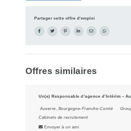
Partager cette offre d'emploi
Offres similaires
Un(e) Responsable d’agence d’Intérim – Aux
Auxerre
,
Bourgogne-Franche-Comté
Group
Cabinets de recrutement
Envoyer à un ami