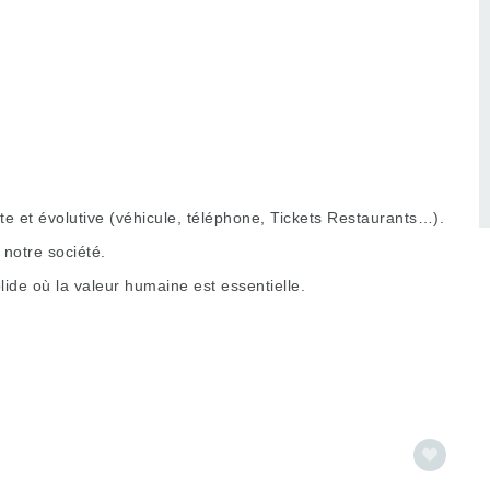
 et évolutive (véhicule, téléphone, Tickets Restaurants…).
notre société.
ide où la valeur humaine est essentielle.