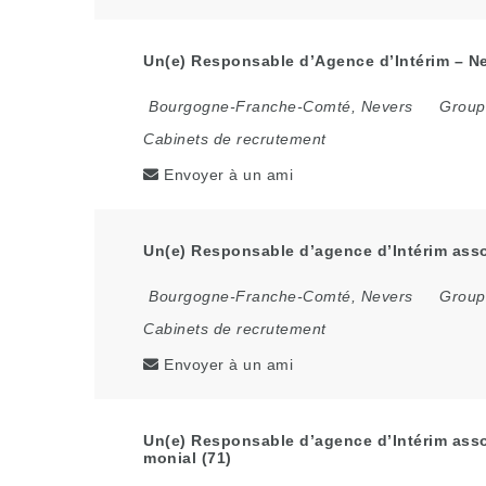
Un(e) Responsable d’Agence d’Intérim – Ne
Bourgogne-Franche-Comté
,
Nevers
Groupe
Cabinets de recrutement
Envoyer à un ami
Un(e) Responsable d’agence d’Intérim assoc
Bourgogne-Franche-Comté
,
Nevers
Groupe
Cabinets de recrutement
Envoyer à un ami
Un(e) Responsable d’agence d’Intérim assoc
monial (71)