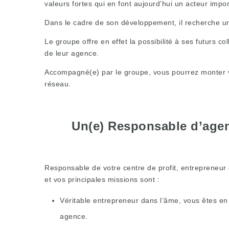
valeurs fortes qui en font aujourd’hui un acteur impo
Dans le cadre de son développement, il recherche un
Le groupe offre en effet la possibilité à ses futurs c
de leur agence.
Accompagné(e) par le groupe, vous pourrez monter vot
réseau.
Un(e) Responsable d’agen
Responsable de votre centre de profit, entrepreneur 
et vos principales missions sont :
Véritable entrepreneur dans l’âme, vous êtes en
agence.