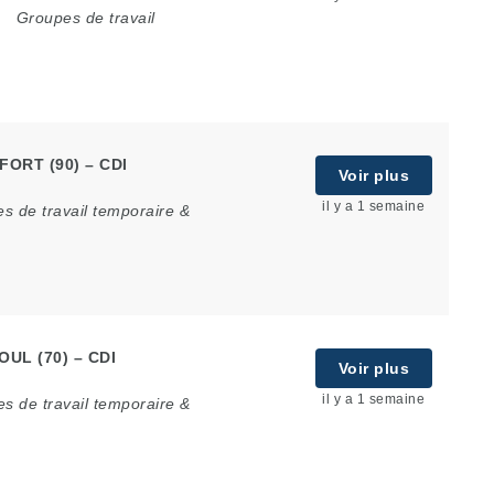
Groupes de travail
LFORT (90) – CDI
Voir plus
il y a 1 semaine
s de travail temporaire &
OUL (70) – CDI
Voir plus
il y a 1 semaine
s de travail temporaire &