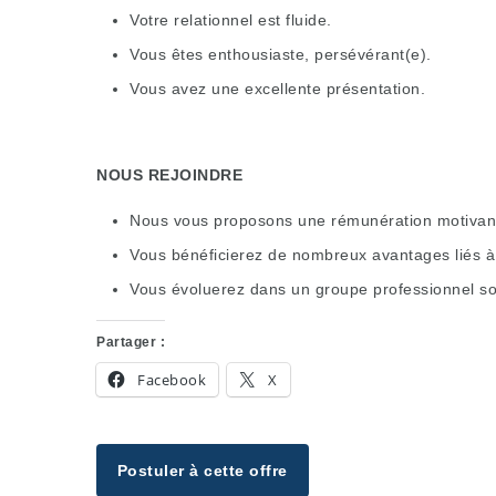
Votre relationnel est fluide.
Vous êtes enthousiaste, persévérant(e).
Vous avez une excellente présentation.
NOUS REJOINDRE
Nous vous proposons une rémunération motivante
Vous bénéficierez de nombreux avantages liés à 
Vous évoluerez dans un groupe professionnel sol
Partager :
Facebook
X
Postuler à cette offre