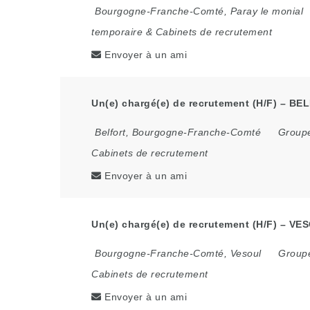
Bourgogne-Franche-Comté
,
Paray le monial
temporaire & Cabinets de recrutement
Envoyer à un ami
Un(e) chargé(e) de recrutement (H/F) – BE
Belfort
,
Bourgogne-Franche-Comté
Groupe
Cabinets de recrutement
Envoyer à un ami
Un(e) chargé(e) de recrutement (H/F) – VES
Bourgogne-Franche-Comté
,
Vesoul
Groupe
Cabinets de recrutement
Envoyer à un ami