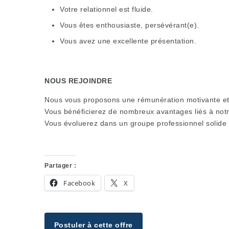
Votre relationnel est fluide.
Vous êtes enthousiaste, persévérant(e).
Vous avez une excellente présentation.
NOUS REJOINDRE
Nous vous proposons une rémunération motivante et 
Vous bénéficierez de nombreux avantages liés à notr
Vous évoluerez dans un groupe professionnel solide o
Partager :
Facebook
X
Postuler à cette offre