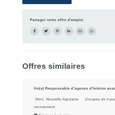
Partager cette offre d'emploi
Offres similaires
Un(e) Responsable d’agence d’Intérim assoc
Niort
,
Nouvelle-Aquitaine
Groupes de trava
recrutement