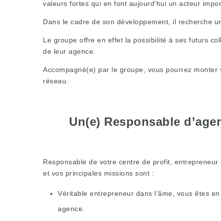
valeurs fortes qui en font aujourd’hui un acteur impo
Dans le cadre de son développement, il recherche un
Le groupe offre en effet la possibilité à ses futurs c
de leur agence.
Accompagné(e) par le groupe, vous pourrez monter vot
réseau.
Un(e) Responsable d’agen
Responsable de votre centre de profit, entrepreneur 
et vos principales missions sont :
Véritable entrepreneur dans l’âme, vous êtes en
agence.