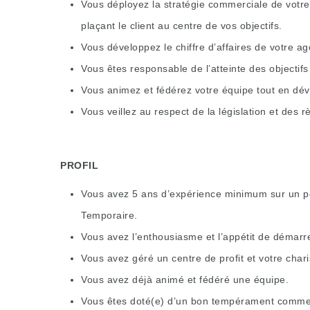
Vous déployez la stratégie commerciale de votre
plaçant le client au centre de vos objectifs.
Vous développez le chiffre d’affaires de votre age
Vous êtes responsable de l’atteinte des objectifs 
Vous animez et fédérez votre équipe tout en dé
Vous veillez au respect de la législation et des r
PROFIL
Vous avez 5 ans d’expérience minimum sur un pos
Temporaire.
Vous avez l’enthousiasme et l’appétit de démarr
Vous avez géré un centre de profit et votre char
Vous avez déjà animé et fédéré une équipe.
Vous êtes doté(e) d’un bon tempérament commer