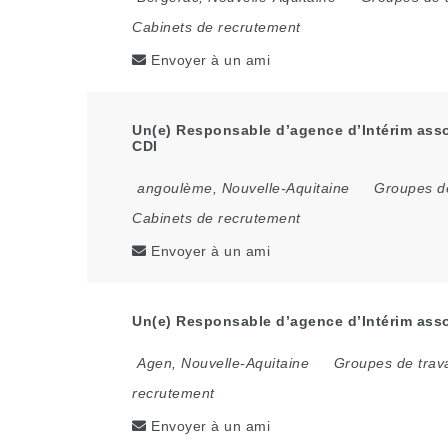
Cabinets de recrutement
Envoyer à un ami
Un(e) Responsable d’agence d’Intérim asso
CDI
angoulème
,
Nouvelle-Aquitaine
Groupes de
Cabinets de recrutement
Envoyer à un ami
Un(e) Responsable d’agence d’Intérim asso
Agen
,
Nouvelle-Aquitaine
Groupes de trava
recrutement
Envoyer à un ami