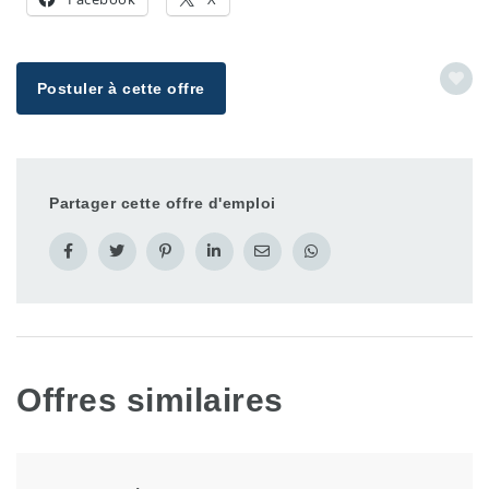
Postuler à cette offre
Partager cette offre d'emploi
Offres similaires