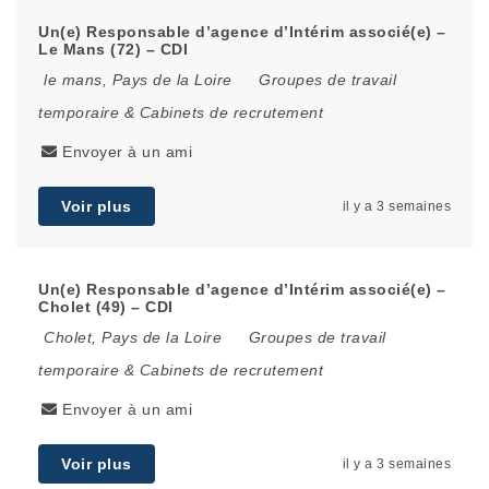
Un(e) Responsable d’agence d’Intérim associé(e) –
Le Mans (72) – CDI
le mans
,
Pays de la Loire
Groupes de travail
temporaire & Cabinets de recrutement
Envoyer à un ami
Voir plus
il y a 3 semaines
Un(e) Responsable d’agence d’Intérim associé(e) –
Cholet (49) – CDI
Cholet
,
Pays de la Loire
Groupes de travail
temporaire & Cabinets de recrutement
Envoyer à un ami
Voir plus
il y a 3 semaines