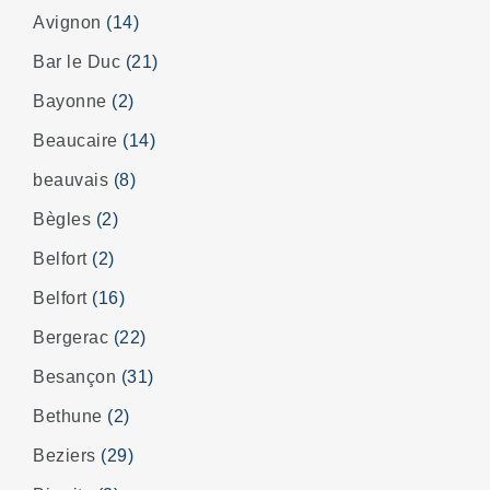
Avignon
(14)
Bar le Duc
(21)
Bayonne
(2)
Beaucaire
(14)
beauvais
(8)
Bègles
(2)
Belfort
(2)
Belfort
(16)
Bergerac
(22)
Besançon
(31)
Bethune
(2)
Beziers
(29)