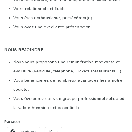
Votre relationnel est fluide.
Vous êtes enthousiaste, persévérant(e).
Vous avez une excellente présentation.
NOUS REJOINDRE
Nous vous proposons une rémunération motivante et
évolutive (véhicule, téléphone, Tickets Restaurants…).
Vous bénéficierez de nombreux avantages liés à notre
société.
Vous évoluerez dans un groupe professionnel solide où
la valeur humaine est essentielle.
Partager :
Facebook
X