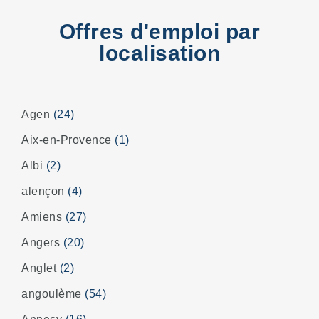
Offres d'emploi par
localisation
Agen
(24)
Aix-en-Provence
(1)
Albi
(2)
alençon
(4)
Amiens
(27)
Angers
(20)
Anglet
(2)
angoulème
(54)