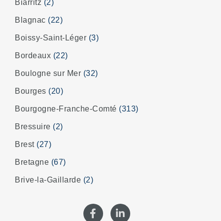
Biarritz
(2)
Blagnac
(22)
Boissy-Saint-Léger
(3)
Bordeaux
(22)
Boulogne sur Mer
(32)
Bourges
(20)
Bourgogne-Franche-Comté
(313)
Bressuire
(2)
Brest
(27)
Bretagne
(67)
Brive-la-Gaillarde
(2)