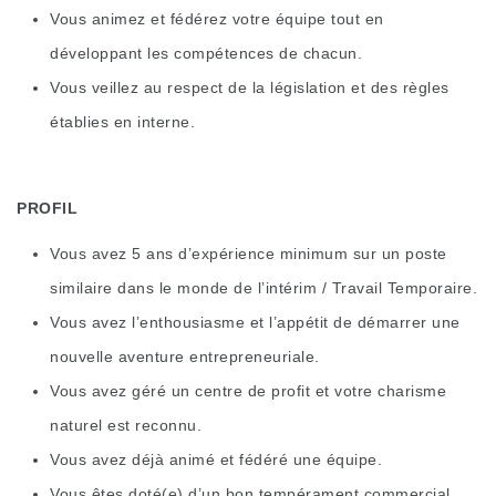
Vous animez et fédérez votre équipe tout en
développant les compétences de chacun.
Vous veillez au respect de la législation et des règles
établies en interne.
PROFIL
Vous avez 5 ans d’expérience minimum sur un poste
similaire dans le monde de l’intérim / Travail Temporaire.
Vous avez l’enthousiasme et l’appétit de démarrer une
nouvelle aventure entrepreneuriale.
Vous avez géré un centre de profit et votre charisme
naturel est reconnu.
Vous avez déjà animé et fédéré une équipe.
Vous êtes doté(e) d’un bon tempérament commercial.