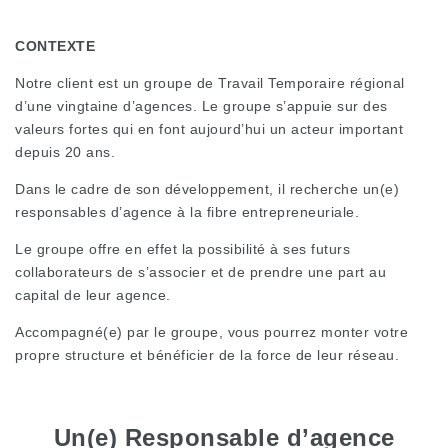
CONTEXTE
Notre client est un groupe de Travail Temporaire régional
d’une vingtaine d’agences. Le groupe s’appuie sur des
valeurs fortes qui en font aujourd’hui un acteur important
depuis 20 ans.
Dans le cadre de son développement, il recherche un(e)
responsables d’agence à la fibre entrepreneuriale.
Le groupe offre en effet la possibilité à ses futurs
collaborateurs de s’associer et de prendre une part au
capital de leur agence.
Accompagné(e) par le groupe, vous pourrez monter votre
propre structure et bénéficier de la force de leur réseau.
Un(e) Responsable d’agence