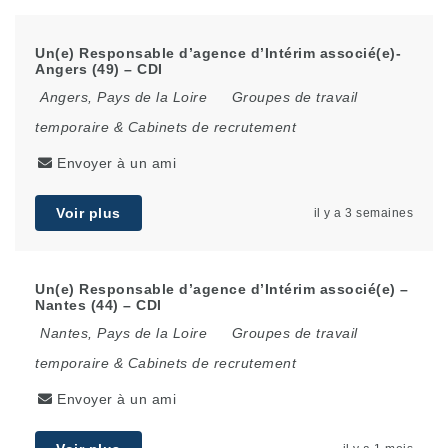
Un(e) Responsable d’agence d’Intérim associé(e)-
Angers (49) – CDI
Angers
,
Pays de la Loire
Groupes de travail
temporaire & Cabinets de recrutement
Envoyer à un ami
Voir plus
il y a 3 semaines
Un(e) Responsable d’agence d’Intérim associé(e) –
Nantes (44) – CDI
Nantes
,
Pays de la Loire
Groupes de travail
temporaire & Cabinets de recrutement
Envoyer à un ami