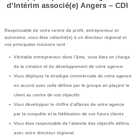
d’Intérim associé(e) Angers – CDI
Responsable de votre centre de profit, entrepreneur et
autonome, vous êtes rattaché(e) à un directeur régional et
vos principales missions sont :
Véritable entrepreneur dans l’âme, vous êtes en charge
de la création et du développement de votre agence.
Vous déployez la stratégie commerciale de votre agence
en accord avec celle définie par le groupe en plaçant le
client au centre de vos objectifs.
Vous développez le chiffre d’affaires de votre agence
par la conquête et la fidélisation de vos futurs clients
Vous êtes responsable de l’atteinte des objectifs définis
avec votre directeur régional.