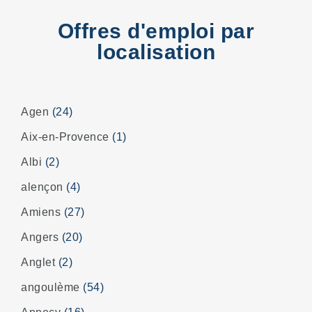
Offres d'emploi par
localisation
Agen
(24)
Aix-en-Provence
(1)
Albi
(2)
alençon
(4)
Amiens
(27)
Angers
(20)
Anglet
(2)
angoulème
(54)