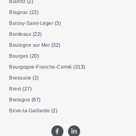
Biarritz
(2)
Blagnac
(22)
Boissy-Saint-Léger
(3)
Bordeaux
(22)
Boulogne sur Mer
(32)
Bourges
(20)
Bourgogne-Franche-Comté
(313)
Bressuire
(2)
Brest
(27)
Bretagne
(67)
Brive-la-Gaillarde
(2)