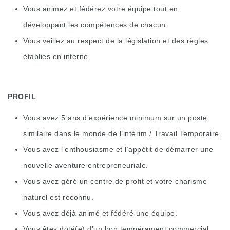
Vous animez et fédérez votre équipe tout en
développant les compétences de chacun.
Vous veillez au respect de la législation et des règles
établies en interne.
PROFIL
Vous avez 5 ans d’expérience minimum sur un poste
similaire dans le monde de l’intérim / Travail Temporaire.
Vous avez l’enthousiasme et l’appétit de démarrer une
nouvelle aventure entrepreneuriale.
Vous avez géré un centre de profit et votre charisme
naturel est reconnu.
Vous avez déjà animé et fédéré une équipe.
Vous êtes doté(e) d’un bon tempérament commercial.