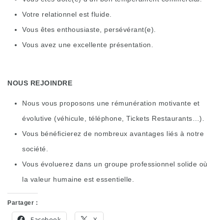
Votre relationnel est fluide.
Vous êtes enthousiaste, persévérant(e).
Vous avez une excellente présentation.
NOUS REJOINDRE
Nous vous proposons une rémunération motivante et
évolutive (véhicule, téléphone, Tickets Restaurants…).
Vous bénéficierez de nombreux avantages liés à notre
société.
Vous évoluerez dans un groupe professionnel solide où
la valeur humaine est essentielle.
Partager :
Facebook
X