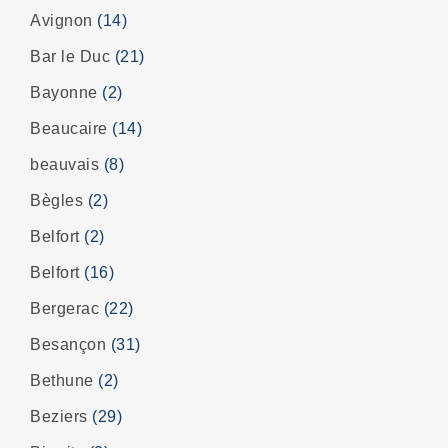
Avignon
(14)
Bar le Duc
(21)
Bayonne
(2)
Beaucaire
(14)
beauvais
(8)
Bègles
(2)
Belfort
(2)
Belfort
(16)
Bergerac
(22)
Besançon
(31)
Bethune
(2)
Beziers
(29)