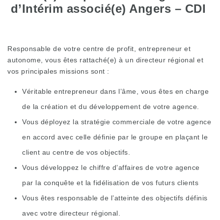
d’Intérim associé(e) Angers – CDI
Responsable de votre centre de profit, entrepreneur et
autonome, vous êtes rattaché(e) à un directeur régional et
vos principales missions sont :
Véritable entrepreneur dans l’âme, vous êtes en charge
de la création et du développement de votre agence.
Vous déployez la stratégie commerciale de votre agence
en accord avec celle définie par le groupe en plaçant le
client au centre de vos objectifs.
Vous développez le chiffre d’affaires de votre agence
par la conquête et la fidélisation de vos futurs clients
Vous êtes responsable de l’atteinte des objectifs définis
avec votre directeur régional.