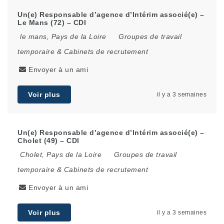
Un(e) Responsable d’agence d’Intérim associé(e) –
Le Mans (72) – CDI
le mans
,
Pays de la Loire
Groupes de travail
temporaire & Cabinets de recrutement
Envoyer à un ami
Voir plus
il y a 3 semaines
Un(e) Responsable d’agence d’Intérim associé(e) –
Cholet (49) – CDI
Cholet
,
Pays de la Loire
Groupes de travail
temporaire & Cabinets de recrutement
Envoyer à un ami
Voir plus
il y a 3 semaines