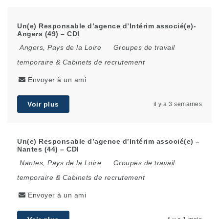
Un(e) Responsable d’agence d’Intérim associé(e)-
Angers (49) – CDI
Angers
,
Pays de la Loire
Groupes de travail
temporaire & Cabinets de recrutement
Envoyer à un ami
Voir plus
il y a 3 semaines
Un(e) Responsable d’agence d’Intérim associé(e) –
Nantes (44) – CDI
Nantes
,
Pays de la Loire
Groupes de travail
temporaire & Cabinets de recrutement
Envoyer à un ami