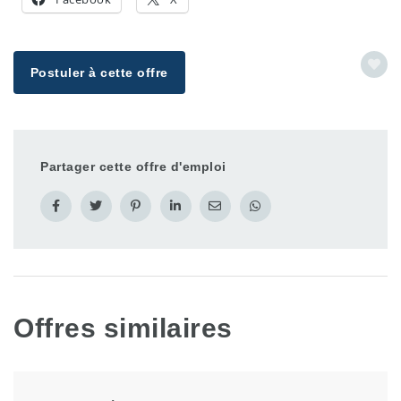
Postuler à cette offre
Partager cette offre d'emploi
Offres similaires