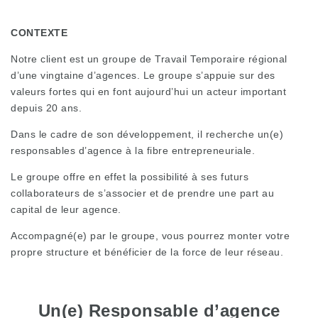
CONTEXTE
Notre client est un groupe de Travail Temporaire régional
d’une vingtaine d’agences. Le groupe s’appuie sur des
valeurs fortes qui en font aujourd’hui un acteur important
depuis 20 ans.
Dans le cadre de son développement, il recherche un(e)
responsables d’agence à la fibre entrepreneuriale.
Le groupe offre en effet la possibilité à ses futurs
collaborateurs de s’associer et de prendre une part au
capital de leur agence.
Accompagné(e) par le groupe, vous pourrez monter votre
propre structure et bénéficier de la force de leur réseau.
Un(e) Responsable d’agence