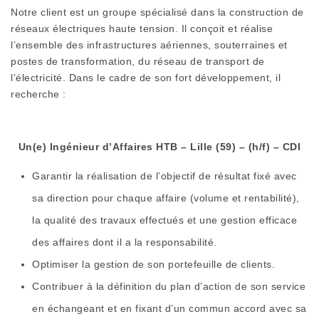
Notre client est un groupe spécialisé dans la construction de
réseaux électriques haute tension. Il conçoit et réalise
l’ensemble des infrastructures aériennes, souterraines et
postes de transformation, du réseau de transport de
l’électricité. Dans le cadre de son fort développement, il
recherche :
Un(e) Ingénieur d’Affaires HTB – Lille (59) – (h/f) – CDI
Garantir la réalisation de l’objectif de résultat fixé avec
sa direction pour chaque affaire (volume et rentabilité),
la qualité des travaux effectués et une gestion efficace
des affaires dont il a la responsabilité.
Optimiser la gestion de son portefeuille de clients.
Contribuer à la définition du plan d’action de son service
en échangeant et en fixant d’un commun accord avec sa