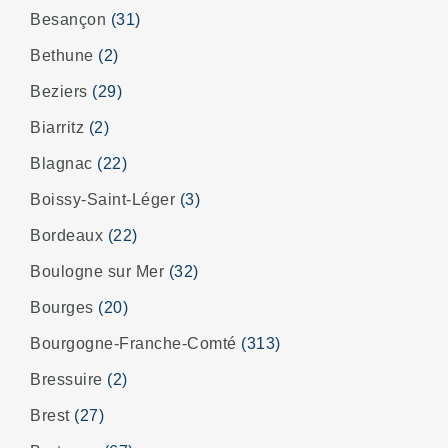
Besançon
(31)
Bethune
(2)
Beziers
(29)
Biarritz
(2)
Blagnac
(22)
Boissy-Saint-Léger
(3)
Bordeaux
(22)
Boulogne sur Mer
(32)
Bourges
(20)
Bourgogne-Franche-Comté
(313)
Bressuire
(2)
Brest
(27)