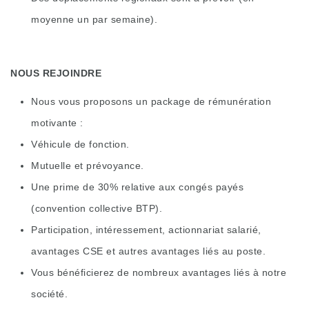
moyenne un par semaine).
NOUS REJOINDRE
Nous vous proposons un package de rémunération
motivante :
Véhicule de fonction.
Mutuelle et prévoyance.
Une prime de 30% relative aux congés payés
(convention collective BTP).
Participation, intéressement, actionnariat salarié,
avantages CSE et autres avantages liés au poste.
Vous bénéficierez de nombreux avantages liés à notre
société.