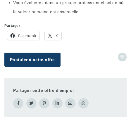
Vous évoluerez dans un groupe professionnel solide où
la valeur humaine est essentielle.
Partager :
Facebook
X
Postuler à cette offre
Partager cette offre d'emploi