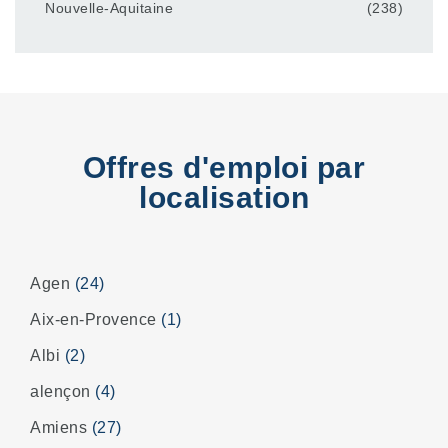
Nouvelle-Aquitaine
(238)
Offres d'emploi par
localisation
Agen
(24)
Aix-en-Provence
(1)
Albi
(2)
alençon
(4)
Amiens
(27)