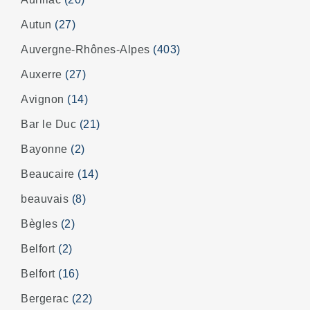
Autun
(27)
Auvergne-Rhônes-Alpes
(403)
Auxerre
(27)
Avignon
(14)
Bar le Duc
(21)
Bayonne
(2)
Beaucaire
(14)
beauvais
(8)
Bègles
(2)
Belfort
(2)
Belfort
(16)
Bergerac
(22)