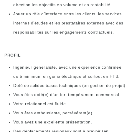
direction les objectifs en volume et en rentabilité.
Jouer un rôle d’interface entre les clients, les services
internes d’études et les prestataires externes avec des
responsabilités sur les engagements contractuels.
PROFIL
Ingénieur généraliste, avec une expérience confirmée
de 5 minimum en génie électrique et surtout en HTB.
Doté de solides bases techniques (en gestion de projet).
Vous êtes doté(e) d’un fort tempérament commercial.
Votre relationnel est fluide.
Vous êtes enthousiaste, persévérant(e).
Vous avez une excellente présentation.
Des déplacements régionaux sont à prévoir (en