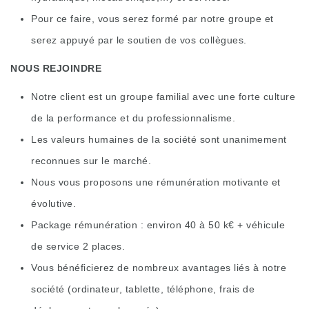
Pour ce faire, vous serez formé par notre groupe et
serez appuyé par le soutien de vos collègues.
NOUS REJOINDRE
Notre client est un groupe familial avec une forte culture
de la performance et du professionnalisme.
Les valeurs humaines de la société sont unanimement
reconnues sur le marché.
Nous vous proposons une rémunération motivante et
évolutive.
Package rémunération : environ 40 à 50 k€ + véhicule
de service 2 places.
Vous bénéficierez de nombreux avantages liés à notre
société (ordinateur, tablette, téléphone, frais de