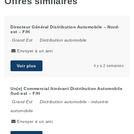
Offres similaires
Directeur Général Distribution Automobile – Nord-
est – F/H
Grand Est
Distribution automobile
Envoyer à un ami
Voir plus
il y a 2 semaines
Un(e) Commercial Itinérant Distribution Automobile
Sud-est – F/H
Grand Est
Distribution automobile
-
industrie
automobile
Envoyer à un ami