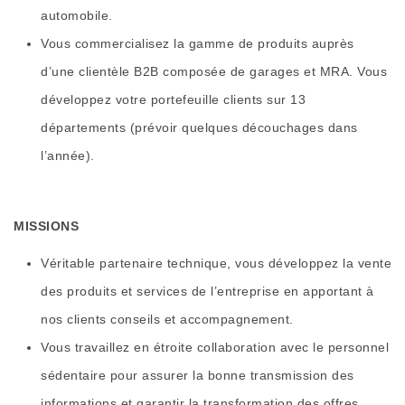
automobile.
Vous commercialisez la gamme de produits auprès
d’une clientèle B2B composée de garages et MRA. Vous
développez votre portefeuille clients sur 13
départements (prévoir quelques découchages dans
l’année).
MISSIONS
Véritable partenaire technique, vous développez la vente
des produits et services de l’entreprise en apportant à
nos clients conseils et accompagnement.
Vous travaillez en étroite collaboration avec le personnel
sédentaire pour assurer la bonne transmission des
informations et garantir la transformation des offres.