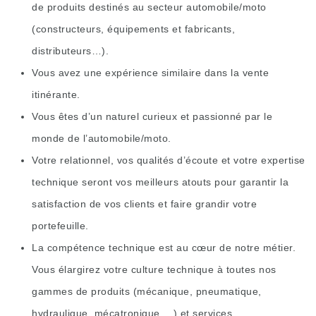
de produits destinés au secteur automobile/moto
(constructeurs, équipements et fabricants,
distributeurs…).
Vous avez une expérience similaire dans la vente
itinérante.
Vous êtes d’un naturel curieux et passionné par le
monde de l’automobile/moto.
Votre relationnel, vos qualités d’écoute et votre expertise
technique seront vos meilleurs atouts pour garantir la
satisfaction de vos clients et faire grandir votre
portefeuille.
La compétence technique est au cœur de notre métier.
Vous élargirez votre culture technique à toutes nos
gammes de produits (mécanique, pneumatique,
hydraulique, mécatronique,…) et services.