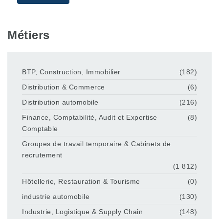
Métiers
BTP, Construction, Immobilier
(182)
Distribution & Commerce
(6)
Distribution automobile
(216)
Finance, Comptabilité, Audit et Expertise
(8)
Comptable
Groupes de travail temporaire & Cabinets de
recrutement
(1 812)
Hôtellerie, Restauration & Tourisme
(0)
industrie automobile
(130)
Industrie, Logistique & Supply Chain
(148)