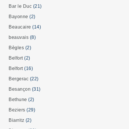
Bar le Duc
(21)
Bayonne
(2)
Beaucaire
(14)
beauvais
(8)
Bègles
(2)
Belfort
(2)
Belfort
(16)
Bergerac
(22)
Besançon
(31)
Bethune
(2)
Beziers
(29)
Biarritz
(2)