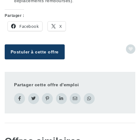
déplacements remboursés).
Partager :
Facebook
X
Postuler à cette offre
Partager cette offre d'emploi