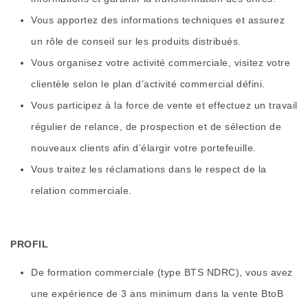
Vous apportez des informations techniques et assurez
un rôle de conseil sur les produits distribués.
Vous organisez votre activité commerciale, visitez votre
clientèle selon le plan d’activité commercial défini.
Vous participez à la force de vente et effectuez un travail
régulier de relance, de prospection et de sélection de
nouveaux clients afin d’élargir votre portefeuille.
Vous traitez les réclamations dans le respect de la
relation commerciale.
PROFIL
De formation commerciale (type BTS NDRC), vous avez
une expérience de 3 ans minimum dans la vente BtoB