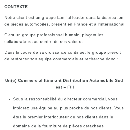
CONTEXTE
Notre client est un groupe familial leader dans la distribution
de pièces automobiles, présent en France et à l’international.
C’est un groupe professionnel humain, plaçant les
collaborateurs au centre de ses valeurs.
Dans le cadre de sa croissance continue, le groupe prévoit
de renforcer son équipe commerciale et recherche donc :
Un(e) Commercial Itinérant Distribution Automobile Sud-
est – F/H
Sous la responsabilité du directeur commercial, vous
intégrez une équipe au plus proche de nos clients. Vous
êtes le premier interlocuteur de nos clients dans le
domaine de la fourniture de pièces détachées