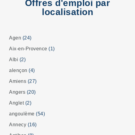
Offres d'emploi par
localisation
Agen
(24)
Aix-en-Provence
(1)
Albi
(2)
alençon
(4)
Amiens
(27)
Angers
(20)
Anglet
(2)
angoulème
(54)
Annecy
(16)