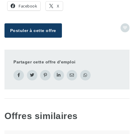
Facebook
X
Postuler à cette offre
Partager cette offre d'emploi
Offres similaires