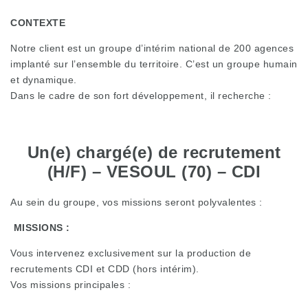
CONTEXTE
Notre client est un groupe d’intérim national de 200 agences
implanté sur l’ensemble du territoire. C’est un groupe humain
et dynamique.
Dans le cadre de son fort développement, il recherche :
Un(e) chargé(e) de recrutement
(H/F) – VESOUL (70) – CDI
Au sein du groupe, vos missions seront polyvalentes :
MISSIONS :
Vous intervenez exclusivement sur la production de
recrutements CDI et CDD (hors intérim).
Vos missions principales :