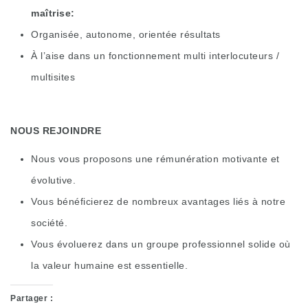
maîtrise
Organisée, autonome, orientée résultats
À l’aise dans un fonctionnement multi interlocuteurs /
multisites
NOUS REJOINDRE
Nous vous proposons une rémunération motivante et
évolutive.
Vous bénéficierez de nombreux avantages liés à notre
société.
Vous évoluerez dans un groupe professionnel solide où
la valeur humaine est essentielle.
Partager :