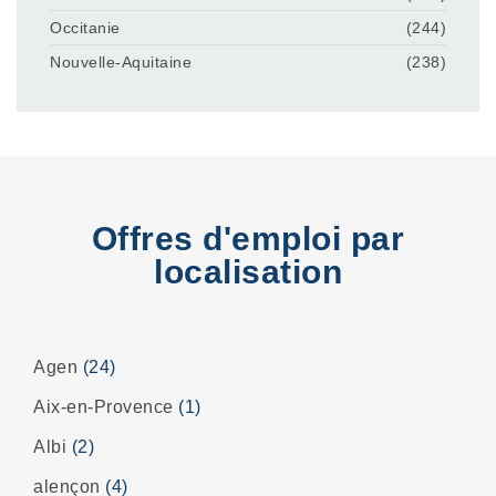
Occitanie
(244)
Nouvelle-Aquitaine
(238)
Offres d'emploi par
localisation
Agen
(24)
Aix-en-Provence
(1)
Albi
(2)
alençon
(4)