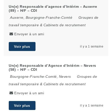
Un(e) Responsable d’agence d’Intérim – Auxerre
(89) – H/F – CDI
Auxerre
,
Bourgogne-Franche-Comté
Groupes de
travail temporaire & Cabinets de recrutement
Envoyer à un ami
Voir plus
il y a 1 semaine
Un(e) Responsable d’Agence d’Intérim – Nevers
(58) – H/F – CDI
Bourgogne-Franche-Comté
,
Nevers
Groupes de
travail temporaire & Cabinets de recrutement
Envoyer à un ami
Voir plus
il y a 1 semaine