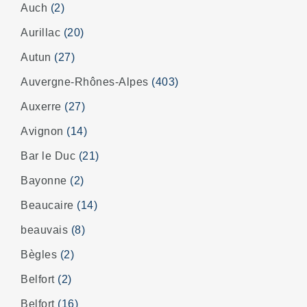
Auch
(2)
Aurillac
(20)
Autun
(27)
Auvergne-Rhônes-Alpes
(403)
Auxerre
(27)
Avignon
(14)
Bar le Duc
(21)
Bayonne
(2)
Beaucaire
(14)
beauvais
(8)
Bègles
(2)
Belfort
(2)
Belfort
(16)