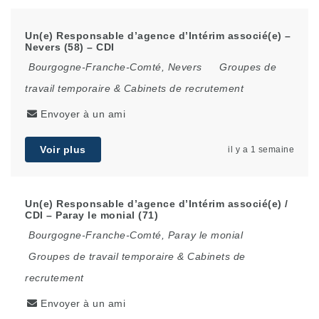
Un(e) Responsable d’agence d’Intérim associé(e) –
Nevers (58) – CDI
Bourgogne-Franche-Comté
,
Nevers
Groupes de
travail temporaire & Cabinets de recrutement
Envoyer à un ami
Voir plus
il y a 1 semaine
Un(e) Responsable d’agence d’Intérim associé(e) /
CDI – Paray le monial (71)
Bourgogne-Franche-Comté
,
Paray le monial
Groupes de travail temporaire & Cabinets de
recrutement
Envoyer à un ami