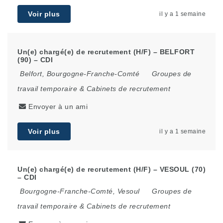
Voir plus
il y a 1 semaine
Un(e) chargé(e) de recrutement (H/F) – BELFORT
(90) – CDI
Belfort
,
Bourgogne-Franche-Comté
Groupes de
travail temporaire & Cabinets de recrutement
Envoyer à un ami
Voir plus
il y a 1 semaine
Un(e) chargé(e) de recrutement (H/F) – VESOUL (70)
– CDI
Bourgogne-Franche-Comté
,
Vesoul
Groupes de
travail temporaire & Cabinets de recrutement