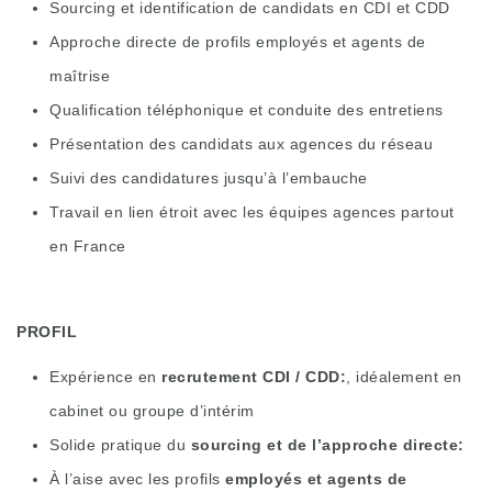
Sourcing et identification de candidats en CDI et CDD
Approche directe de profils employés et agents de
maîtrise
Qualification téléphonique et conduite des entretiens
Présentation des candidats aux agences du réseau
Suivi des candidatures jusqu’à l’embauche
Travail en lien étroit avec les équipes agences partout
en France
PROFIL
Expérience en
recrutement CDI / CDD
, idéalement en
cabinet ou groupe d’intérim
Solide pratique du
sourcing et de l’approche directe
À l’aise avec les profils
employés et agents de