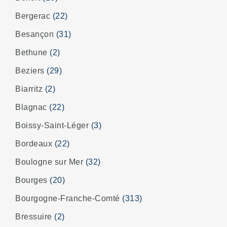
Bergerac
(22)
Besançon
(31)
Bethune
(2)
Beziers
(29)
Biarritz
(2)
Blagnac
(22)
Boissy-Saint-Léger
(3)
Bordeaux
(22)
Boulogne sur Mer
(32)
Bourges
(20)
Bourgogne-Franche-Comté
(313)
Bressuire
(2)