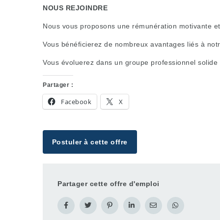
NOUS REJOINDRE
Nous vous proposons une rémunération motivante et 
Vous bénéficierez de nombreux avantages liés à notr
Vous évoluerez dans un groupe professionnel solide o
Partager :
Facebook
X
Postuler à cette offre
Partager cette offre d'emploi