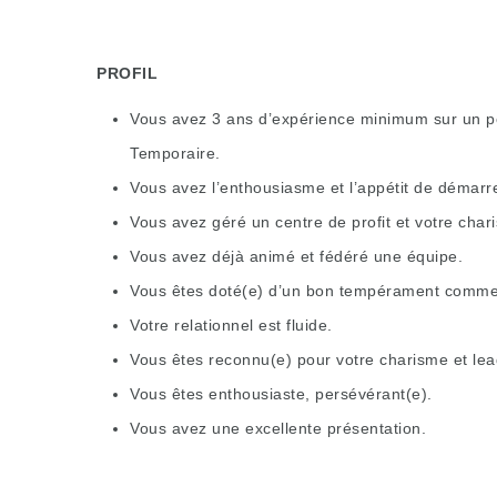
PROFIL
Vous avez 3 ans d’expérience minimum sur un pos
Temporaire.
Vous avez l’enthousiasme et l’appétit de démarr
Vous avez géré un centre de profit et votre char
Vous avez déjà animé et fédéré une équipe.
Vous êtes doté(e) d’un bon tempérament commer
Votre relationnel est fluide.
Vous êtes reconnu(e) pour votre charisme et lea
Vous êtes enthousiaste, persévérant(e).
Vous avez une excellente présentation.