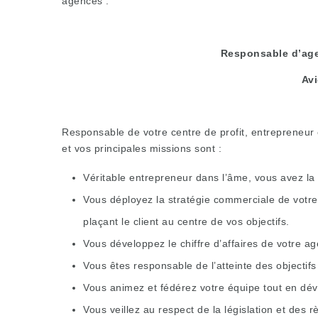
agences :
Responsable d’age
Av
Responsable de votre centre de profit, entrepreneur 
et vos principales missions sont :
Véritable entrepreneur dans l’âme, vous avez l
Vous déployez la stratégie commerciale de votre
plaçant le client au centre de vos objectifs.
Vous développez le chiffre d’affaires de votre ag
Vous êtes responsable de l’atteinte des objectifs 
Vous animez et fédérez votre équipe tout en dé
Vous veillez au respect de la législation et des r