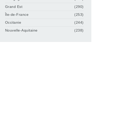
Grand Est
(290)
Île-de-France
(253)
Occitanie
(244)
Nouvelle-Aquitaine
(238)