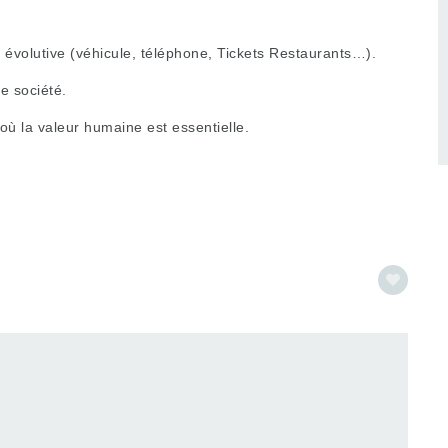
évolutive (véhicule, téléphone, Tickets Restaurants…).
e société.
ù la valeur humaine est essentielle.