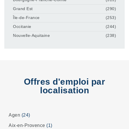
Grand Est
(290)
Île-de-France
(253)
Occitanie
(244)
Nouvelle-Aquitaine
(238)
Offres d'emploi par
localisation
Agen
(24)
Aix-en-Provence
(1)