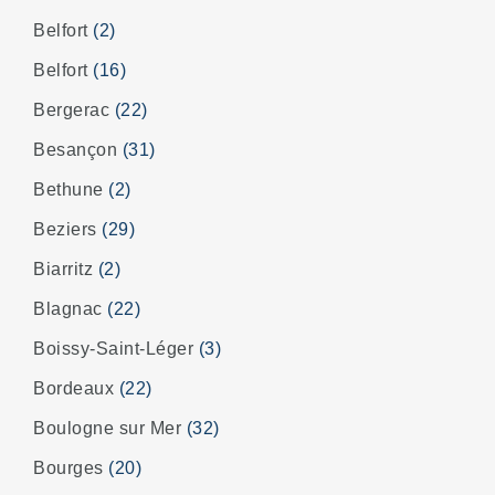
Belfort
(2)
Belfort
(16)
Bergerac
(22)
Besançon
(31)
Bethune
(2)
Beziers
(29)
Biarritz
(2)
Blagnac
(22)
Boissy-Saint-Léger
(3)
Bordeaux
(22)
Boulogne sur Mer
(32)
Bourges
(20)