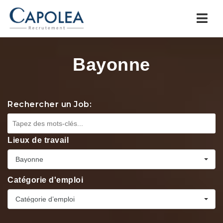
Navi
Bayonne
Rechercher un Job:
Lieux de travail
Bayonne
Catégorie d'emploi
Catégorie d’emploi