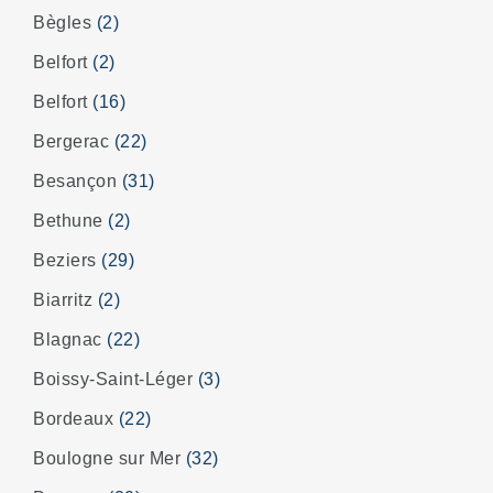
Bègles
(2)
Belfort
(2)
Belfort
(16)
Bergerac
(22)
Besançon
(31)
Bethune
(2)
Beziers
(29)
Biarritz
(2)
Blagnac
(22)
Boissy-Saint-Léger
(3)
Bordeaux
(22)
Boulogne sur Mer
(32)