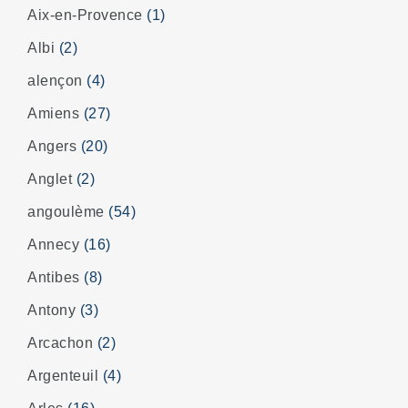
Aix-en-Provence
(1)
Albi
(2)
alençon
(4)
Amiens
(27)
Angers
(20)
Anglet
(2)
angoulème
(54)
Annecy
(16)
Antibes
(8)
Antony
(3)
Arcachon
(2)
Argenteuil
(4)