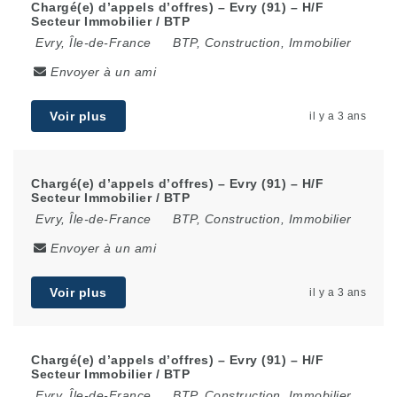
Chargé(e) d’appels d’offres) – Evry (91) – H/F
Secteur Immobilier / BTP
Evry
,
Île-de-France
BTP, Construction, Immobilier
Envoyer à un ami
Voir plus
il y a 3 ans
Chargé(e) d’appels d’offres) – Evry (91) – H/F
Secteur Immobilier / BTP
Evry
,
Île-de-France
BTP, Construction, Immobilier
Envoyer à un ami
Voir plus
il y a 3 ans
Chargé(e) d’appels d’offres) – Evry (91) – H/F
Secteur Immobilier / BTP
Evry
,
Île-de-France
BTP, Construction, Immobilier