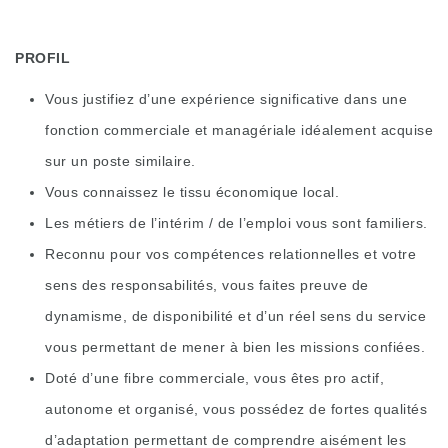
PROFIL
Vous justifiez d’une expérience significative dans une
fonction commerciale et managériale idéalement acquise
sur un poste similaire.
Vous connaissez le tissu économique local.
Les métiers de l’intérim / de l’emploi vous sont familiers.
Reconnu pour vos compétences relationnelles et votre
sens des responsabilités, vous faites preuve de
dynamisme, de disponibilité et d’un réel sens du service
vous permettant de mener à bien les missions confiées.
Doté d’une fibre commerciale, vous êtes pro actif,
autonome et organisé, vous possédez de fortes qualités
d’adaptation permettant de comprendre aisément les