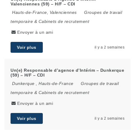
Valenciennes (59) – H/F – CDI
Hauts-de-France
,
Valenciennes
Groupes de travail
temporaire & Cabinets de recrutement
Envoyer à un ami
Voir plus
il y a 2 semaines
Un(e) Responsable d’agence d’Intérim – Dunkerque
(59) – H/F – CDI
Dunkerque
,
Hauts-de-France
Groupes de travail
temporaire & Cabinets de recrutement
Envoyer à un ami
Voir plus
il y a 2 semaines