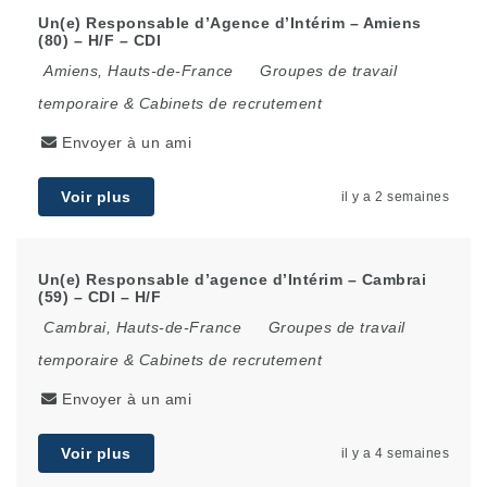
Un(e) Responsable d’Agence d’Intérim – Amiens
(80) – H/F – CDI
Amiens
,
Hauts-de-France
Groupes de travail
temporaire & Cabinets de recrutement
Envoyer à un ami
Voir plus
il y a 2 semaines
Un(e) Responsable d’agence d’Intérim – Cambrai
(59) – CDI – H/F
Cambrai
,
Hauts-de-France
Groupes de travail
temporaire & Cabinets de recrutement
Envoyer à un ami
Voir plus
il y a 4 semaines