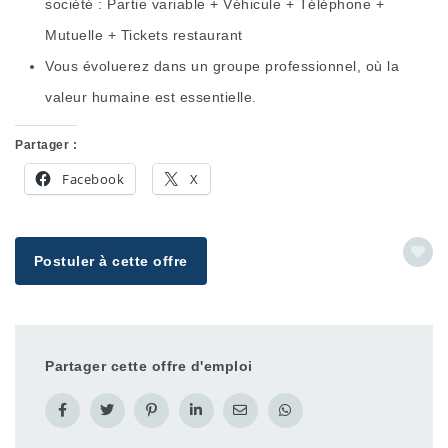
société : Partie variable + Véhicule + Téléphone +
Mutuelle + Tickets restaurant
Vous évoluerez dans un groupe professionnel, où la
valeur humaine est essentielle.
Partager :
Facebook
X
Postuler à cette offre
Partager cette offre d'emploi