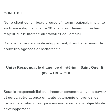
CONTEXTE
Notre client est un beau groupe d’intérim régional, implanté
en France depuis plus de 30 ans, il est devenu un acteur
majeur sur le marché du travail et de l’emploi.
Dans le cadre de son développement, il souhaite ouvrir de
nouvelles agences et recherche :
Un(e) Responsable d’agence d’Intérim – Saint Quentin
(02) – H/F – CDI
Sous la responsabilité du directeur commercial, vous ouvrez
et gérez votre agence en toute autonomie et prenez les
décisions stratégiques qui vous mèneront à vos objectifs de
développement.