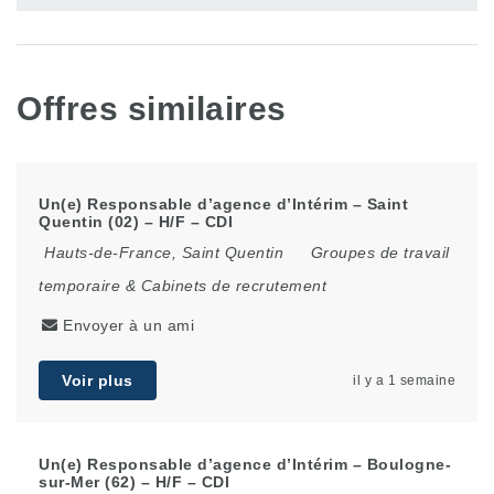
Offres similaires
Un(e) Responsable d’agence d’Intérim – Saint
Quentin (02) – H/F – CDI
Hauts-de-France
,
Saint Quentin
Groupes de travail
temporaire & Cabinets de recrutement
Envoyer à un ami
Voir plus
il y a 1 semaine
Un(e) Responsable d’agence d’Intérim – Boulogne-
sur-Mer (62) – H/F – CDI