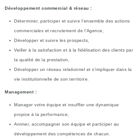
Développement commercial & réseau :
Déterminer, participer et suivre l’ensemble des actions
commerciales et recrutement de l’Agence,
Développer et suivre les prospects,
Veiller à la satisfaction et à la fidélisation des clients par
la qualité de la prestation,
Développer un réseau relationnel et s’impliquer dans la
vie institutionnelle de son territoire.
Management :
Manager votre équipe et insuffler une dynamique
propice à la performance,
Animer, accompagner son équipe et participer au
développement des compétences de chacun.