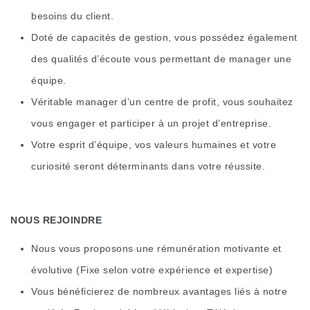
besoins du client.
Doté de capacités de gestion, vous possédez également
des qualités d’écoute vous permettant de manager une
équipe.
Véritable manager d’un centre de profit, vous souhaitez
vous engager et participer à un projet d’entreprise.
Votre esprit d’équipe, vos valeurs humaines et votre
curiosité seront déterminants dans votre réussite.
NOUS REJOINDRE
Nous vous proposons une rémunération motivante et
évolutive (Fixe selon votre expérience et expertise)
Vous bénéficierez de nombreux avantages liés à notre