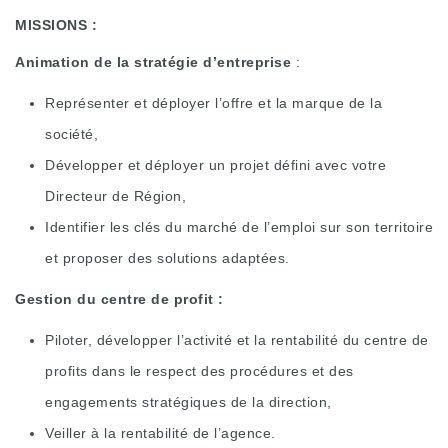
MISSIONS :
Animation de la stratégie d’entreprise
:
Représenter et déployer l’offre et la marque de la
société,
Développer et déployer un projet défini avec votre
Directeur de Région,
Identifier les clés du marché de l’emploi sur son territoire
et proposer des solutions adaptées.
Gestion du centre de profit :
Piloter, développer l’activité et la rentabilité du centre de
profits dans le respect des procédures et des
engagements stratégiques de la direction,
Veiller à la rentabilité de l’agence.