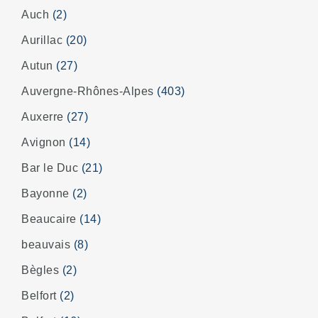
Auch
(2)
Aurillac
(20)
Autun
(27)
Auvergne-Rhônes-Alpes
(403)
Auxerre
(27)
Avignon
(14)
Bar le Duc
(21)
Bayonne
(2)
Beaucaire
(14)
beauvais
(8)
Bègles
(2)
Belfort
(2)