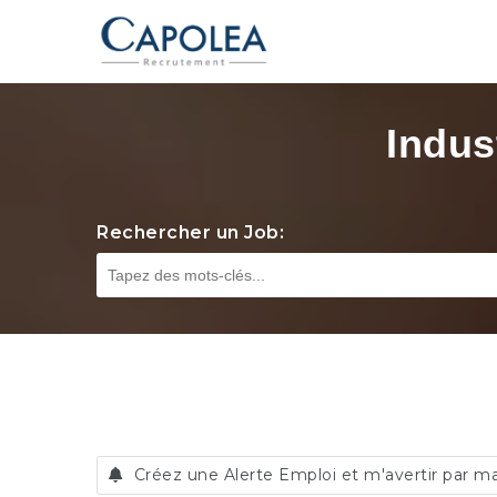
Indus
Rechercher un Job:
Créez une Alerte Emploi et m'avertir par ma