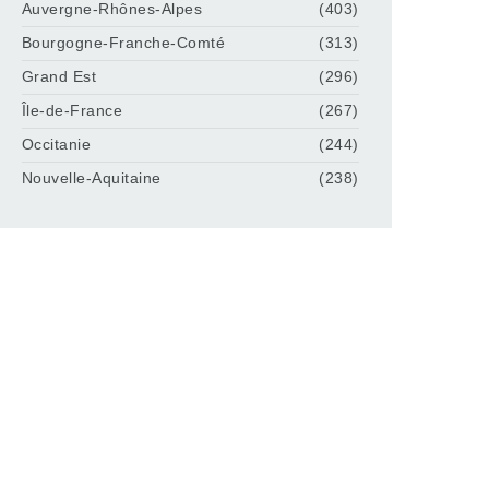
Auvergne-Rhônes-Alpes
(403)
Bourgogne-Franche-Comté
(313)
Grand Est
(296)
Île-de-France
(267)
Occitanie
(244)
Nouvelle-Aquitaine
(238)