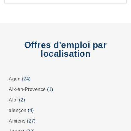
Offres d'emploi par
localisation
Agen
(24)
Aix-en-Provence
(1)
Albi
(2)
alençon
(4)
Amiens
(27)