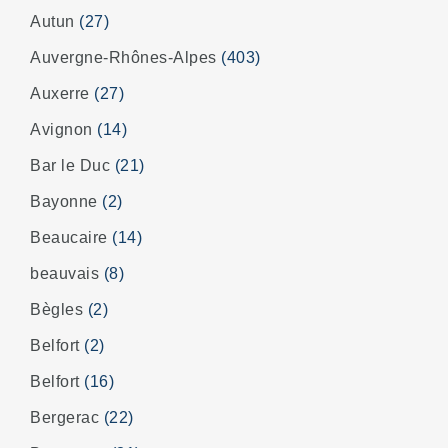
Autun
(27)
Auvergne-Rhônes-Alpes
(403)
Auxerre
(27)
Avignon
(14)
Bar le Duc
(21)
Bayonne
(2)
Beaucaire
(14)
beauvais
(8)
Bègles
(2)
Belfort
(2)
Belfort
(16)
Bergerac
(22)