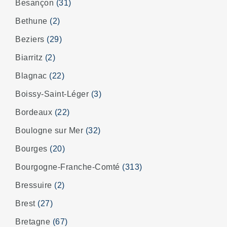
Besançon
(31)
Bethune
(2)
Beziers
(29)
Biarritz
(2)
Blagnac
(22)
Boissy-Saint-Léger
(3)
Bordeaux
(22)
Boulogne sur Mer
(32)
Bourges
(20)
Bourgogne-Franche-Comté
(313)
Bressuire
(2)
Brest
(27)
Bretagne
(67)