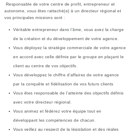
Responsable de votre centre de profit, entrepreneur et
autonome, vous êtes rattaché(e) à un directeur régional et
vos principales missions sont :
Véritable entrepreneur dans l’âme, vous avez la charge
de la création et du développement de votre agence.
Vous déployez la stratégie commerciale de votre agence
en accord avec celle définie par le groupe en plaçant le
client au centre de vos objectifs.
Vous développez le chiffre d’affaires de votre agence
par la conquête et fidélisation de vos futurs clients
Vous êtes responsable de l’atteinte des objectifs définis
avec votre directeur régional.
Vous animez et fédérez votre équipe tout en
développant les compétences de chacun.
Vous veillez au respect de la législation et des règles