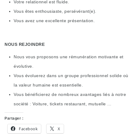
Votre relationnel est fluide.
Vous êtes enthousiaste, persévérant(e).
Vous avez une excellente présentation.
NOUS REJOINDRE
Nous vous proposons une rémunération motivante et
évolutive.
Vous évoluerez dans un groupe professionnel solide où
la valeur humaine est essentielle.
Vous bénéficierez de nombreux avantages liés à notre
société : Voiture, tickets restaurant, mutuelle …
Partager :
Facebook
X