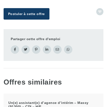
Postuler à cette offre
Partager cette offre d'emploi
Offres similaires
Un(e) assistant(e) d’agence d’intérim – Massy
(91300) – CDI – H/F