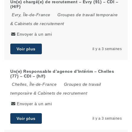
Un(e) chargé(e) de recrutement – Evry (91) – CDI –
(H/F)
Evry
,
Île-de-France
Groupes de travail temporaire
& Cabinets de recrutement
Envoyer à un ami
Voir plus
il y a 3 semaines
Un(e) Responsable d’agence d’Intérim – Chelles
(77) – CDI – (h/f)
Chelles
,
Île-de-France
Groupes de travail
temporaire & Cabinets de recrutement
Envoyer à un ami
Voir plus
il y a 3 semaines