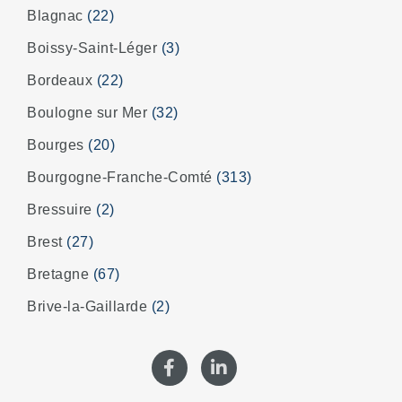
Blagnac
(22)
Boissy-Saint-Léger
(3)
Bordeaux
(22)
Boulogne sur Mer
(32)
Bourges
(20)
Bourgogne-Franche-Comté
(313)
Bressuire
(2)
Brest
(27)
Bretagne
(67)
Brive-la-Gaillarde
(2)