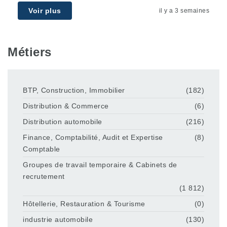
Voir plus
il y a 3 semaines
Métiers
BTP, Construction, Immobilier
(182)
Distribution & Commerce
(6)
Distribution automobile
(216)
Finance, Comptabilité, Audit et Expertise
(8)
Comptable
Groupes de travail temporaire & Cabinets de
recrutement
(1 812)
Hôtellerie, Restauration & Tourisme
(0)
industrie automobile
(130)