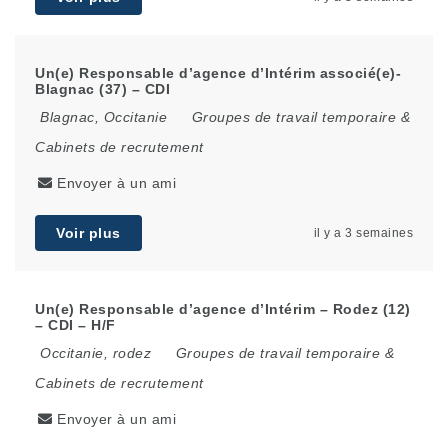
Un(e) Responsable d’agence d’Intérim associé(e)-
Blagnac (37) – CDI
Blagnac
,
Occitanie
Groupes de travail temporaire &
Cabinets de recrutement
Envoyer à un ami
Voir plus
il y a 3 semaines
Un(e) Responsable d’agence d’Intérim – Rodez (12)
– CDI – H/F
Occitanie
,
rodez
Groupes de travail temporaire &
Cabinets de recrutement
Envoyer à un ami