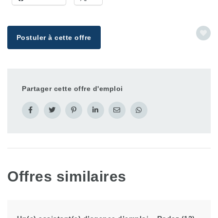
Postuler à cette offre
Partager cette offre d'emploi
Offres similaires