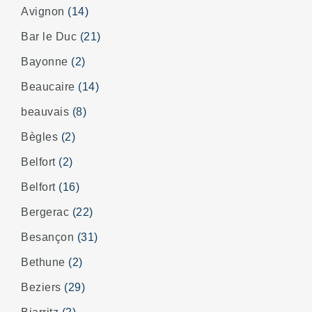
Avignon
(14)
Bar le Duc
(21)
Bayonne
(2)
Beaucaire
(14)
beauvais
(8)
Bègles
(2)
Belfort
(2)
Belfort
(16)
Bergerac
(22)
Besançon
(31)
Bethune
(2)
Beziers
(29)