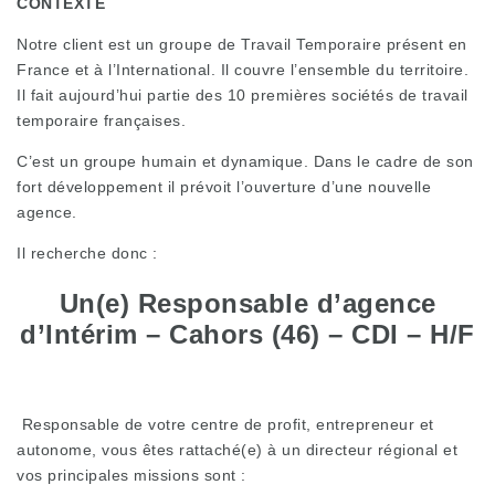
CONTEXTE
Notre client est un groupe de Travail Temporaire présent en
France et à l’International. Il couvre l’ensemble du territoire.
Il fait aujourd’hui partie des 10 premières sociétés de travail
temporaire françaises.
C’est un groupe humain et dynamique. Dans le cadre de son
fort développement il prévoit l’ouverture d’une nouvelle
agence.
Il recherche donc :
Un(e) Responsable d’agence
d’Intérim – Cahors (46) – CDI – H/F
Responsable de votre centre de profit, entrepreneur et
autonome, vous êtes rattaché(e) à un directeur régional et
vos principales missions sont :