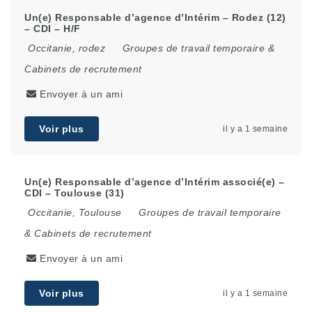
Un(e) Responsable d’agence d’Intérim – Rodez (12)
– CDI – H/F
Occitanie
,
rodez
Groupes de travail temporaire &
Cabinets de recrutement
Envoyer à un ami
Voir plus
il y a 1 semaine
Un(e) Responsable d’agence d’Intérim associé(e) –
CDI – Toulouse (31)
Occitanie
,
Toulouse
Groupes de travail temporaire
& Cabinets de recrutement
Envoyer à un ami
Voir plus
il y a 1 semaine