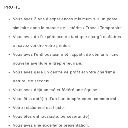
PROFIL
Vous avez 2 ans d’expériences minimum sur un poste
similaire dans le monde de l’intérim / Travail Temporaire.
Vous avez de l’expérience en tant que chargé d’affaires
et savez vendre votre produit.
Vous avez l’enthousiasme et l’appétit de démarrer une
nouvelle aventure entrepreneuriale.
Vous avez géré un centre de profit et votre charisme
naturel est reconnu.
Vous avez déjà animé et fédéré une équipe.
Vous êtes doté(e) d’un bon tempérament commercial.
Votre relationnel est fluide.
Vous êtes enthousiaste, persévérant(e).
Vous avez une excellente présentation.