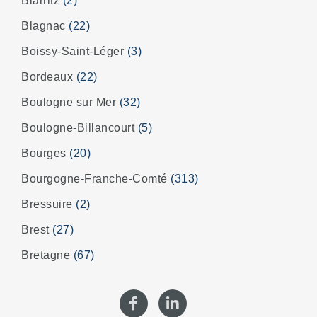
Biarritz
(2)
Blagnac
(22)
Boissy-Saint-Léger
(3)
Bordeaux
(22)
Boulogne sur Mer
(32)
Boulogne-Billancourt
(5)
Bourges
(20)
Bourgogne-Franche-Comté
(313)
Bressuire
(2)
Brest
(27)
Bretagne
(67)