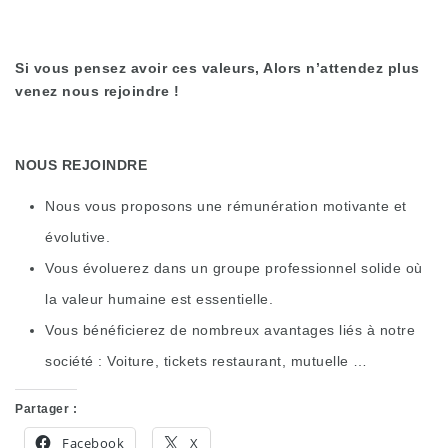
Si vous pensez avoir ces valeurs, Alors n’attendez plus
venez nous rejoindre !
NOUS REJOINDRE
Nous vous proposons une rémunération motivante et
évolutive.
Vous évoluerez dans un groupe professionnel solide où
la valeur humaine est essentielle.
Vous bénéficierez de nombreux avantages liés à notre
société : Voiture, tickets restaurant, mutuelle …
Partager :
Facebook
X