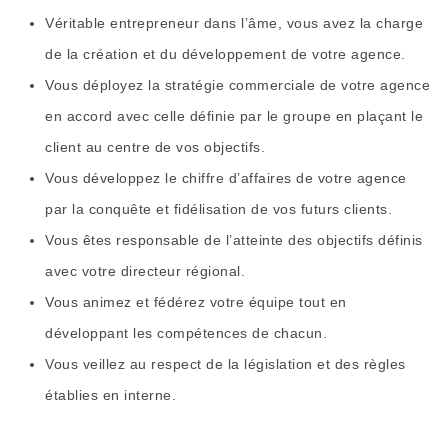
Véritable entrepreneur dans l’âme, vous avez la charge
de la création et du développement de votre agence.
Vous déployez la stratégie commerciale de votre agence
en accord avec celle définie par le groupe en plaçant le
client au centre de vos objectifs.
Vous développez le chiffre d’affaires de votre agence
par la conquête et fidélisation de vos futurs clients.
Vous êtes responsable de l’atteinte des objectifs définis
avec votre directeur régional.
Vous animez et fédérez votre équipe tout en
développant les compétences de chacun.
Vous veillez au respect de la législation et des règles
établies en interne.