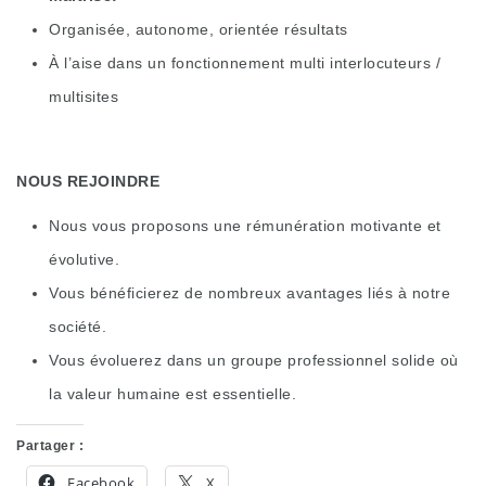
Organisée, autonome, orientée résultats
À l’aise dans un fonctionnement multi interlocuteurs /
multisites
NOUS REJOINDRE
Nous vous proposons une rémunération motivante et
évolutive.
Vous bénéficierez de nombreux avantages liés à notre
société.
Vous évoluerez dans un groupe professionnel solide où
la valeur humaine est essentielle.
Partager :
Facebook
X