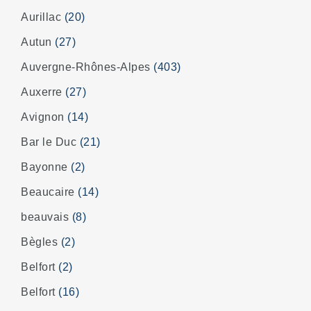
Aurillac
(20)
Autun
(27)
Auvergne-Rhônes-Alpes
(403)
Auxerre
(27)
Avignon
(14)
Bar le Duc
(21)
Bayonne
(2)
Beaucaire
(14)
beauvais
(8)
Bègles
(2)
Belfort
(2)
Belfort
(16)