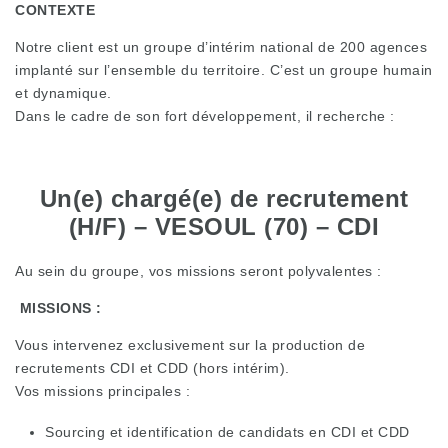
CONTEXTE
Notre client est un groupe d’intérim national de 200 agences
implanté sur l’ensemble du territoire. C’est un groupe humain
et dynamique.
Dans le cadre de son fort développement, il recherche :
Un(e) chargé(e) de recrutement
(H/F) – VESOUL (70) – CDI
Au sein du groupe, vos missions seront polyvalentes :
MISSIONS :
Vous intervenez exclusivement sur la production de
recrutements CDI et CDD (hors intérim).
Vos missions principales :
Sourcing et identification de candidats en CDI et CDD