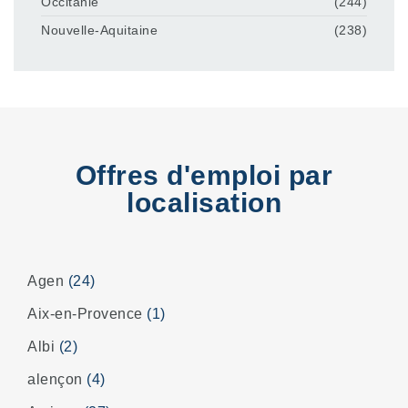
Occitanie
(244)
Nouvelle-Aquitaine
(238)
Offres d'emploi par
localisation
Agen
(24)
Aix-en-Provence
(1)
Albi
(2)
alençon
(4)