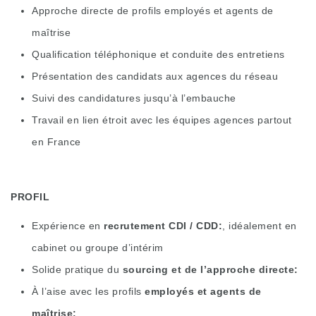
Approche directe de profils employés et agents de
maîtrise
Qualification téléphonique et conduite des entretiens
Présentation des candidats aux agences du réseau
Suivi des candidatures jusqu’à l’embauche
Travail en lien étroit avec les équipes agences partout
en France
PROFIL
Expérience en
recrutement CDI / CDD
, idéalement en
cabinet ou groupe d’intérim
Solide pratique du
sourcing et de l’approche directe
À l’aise avec les profils
employés et agents de
maîtrise