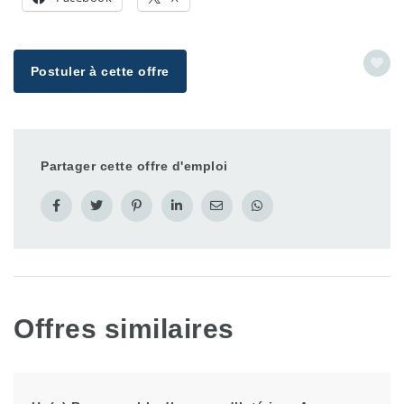
Postuler à cette offre
Partager cette offre d'emploi
Offres similaires