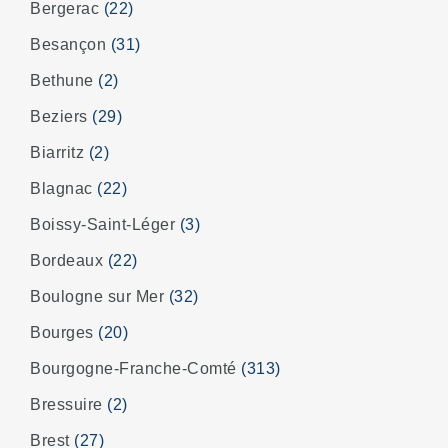
Bergerac
(22)
Besançon
(31)
Bethune
(2)
Beziers
(29)
Biarritz
(2)
Blagnac
(22)
Boissy-Saint-Léger
(3)
Bordeaux
(22)
Boulogne sur Mer
(32)
Bourges
(20)
Bourgogne-Franche-Comté
(313)
Bressuire
(2)
Brest
(27)