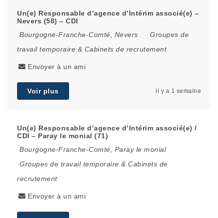
Un(e) Responsable d’agence d’Intérim associé(e) –
Nevers (58) – CDI
Bourgogne-Franche-Comté
,
Nevers
Groupes de
travail temporaire & Cabinets de recrutement
Envoyer à un ami
Voir plus
il y a 1 semaine
Un(e) Responsable d’agence d’Intérim associé(e) /
CDI – Paray le monial (71)
Bourgogne-Franche-Comté
,
Paray le monial
Groupes de travail temporaire & Cabinets de
recrutement
Envoyer à un ami