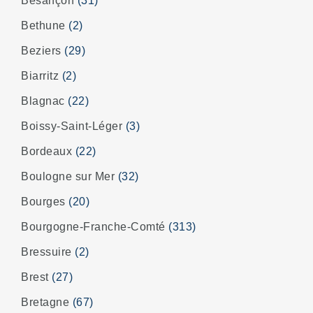
Besançon
(31)
Bethune
(2)
Beziers
(29)
Biarritz
(2)
Blagnac
(22)
Boissy-Saint-Léger
(3)
Bordeaux
(22)
Boulogne sur Mer
(32)
Bourges
(20)
Bourgogne-Franche-Comté
(313)
Bressuire
(2)
Brest
(27)
Bretagne
(67)