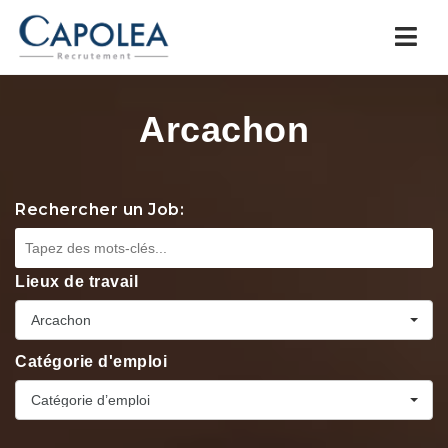
Navi
Arcachon
Rechercher un Job:
Lieux de travail
Arcachon
Catégorie d'emploi
Catégorie d’emploi