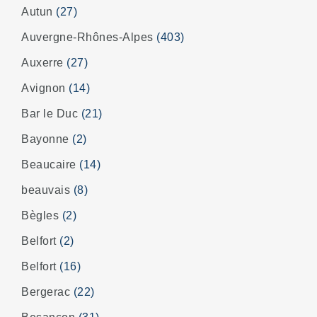
Autun
(27)
Auvergne-Rhônes-Alpes
(403)
Auxerre
(27)
Avignon
(14)
Bar le Duc
(21)
Bayonne
(2)
Beaucaire
(14)
beauvais
(8)
Bègles
(2)
Belfort
(2)
Belfort
(16)
Bergerac
(22)