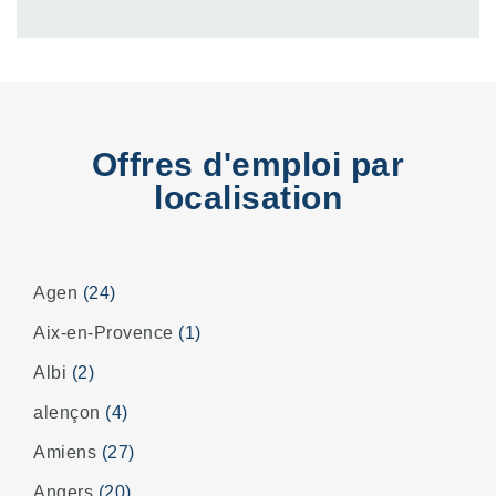
Offres d'emploi par
localisation
Agen
(24)
Aix-en-Provence
(1)
Albi
(2)
alençon
(4)
Amiens
(27)
Angers
(20)