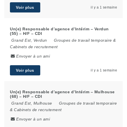
Voir plus
il y a 1 semaine
Un(e) Responsable d’agence d’Intérim – Verdun
(55) – H/F – CDI
Grand Est
,
Verdun
Groupes de travail temporaire &
Cabinets de recrutement
Envoyer à un ami
Voir plus
il y a 1 semaine
Un(e) Responsable d’agence d’Intérim – Mulhouse
(68) – H/F – CDI
Grand Est
,
Mulhouse
Groupes de travail temporaire
& Cabinets de recrutement
Envoyer à un ami