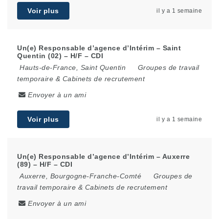
Voir plus
il y a 1 semaine
Un(e) Responsable d’agence d’Intérim – Saint
Quentin (02) – H/F – CDI
Hauts-de-France
,
Saint Quentin
Groupes de travail
temporaire & Cabinets de recrutement
Envoyer à un ami
Voir plus
il y a 1 semaine
Un(e) Responsable d’agence d’Intérim – Auxerre
(89) – H/F – CDI
Auxerre
,
Bourgogne-Franche-Comté
Groupes de
travail temporaire & Cabinets de recrutement
Envoyer à un ami