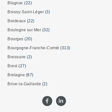
Blagnac
(22)
Boissy-Saint-Léger
(3)
Bordeaux
(22)
Boulogne sur Mer
(32)
Bourges
(20)
Bourgogne-Franche-Comté
(313)
Bressuire
(2)
Brest
(27)
Bretagne
(67)
Brive-la-Gaillarde
(2)