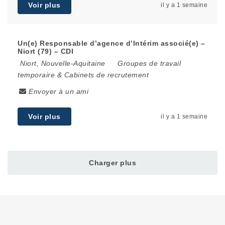
Voir plus
il y a 1 semaine
Un(e) Responsable d’agence d’Intérim associé(e) –
Niort (79) – CDI
Niort
,
Nouvelle-Aquitaine
Groupes de travail
temporaire & Cabinets de recrutement
Envoyer à un ami
Voir plus
il y a 1 semaine
Charger plus