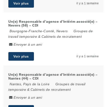
Voir plus
il y a 1 semaine
Un(e) Responsable d’agence d’Intérim associé(e) –
Nevers (58) – CDI
Bourgogne-Franche-Comté
,
Nevers
Groupes de
travail temporaire & Cabinets de recrutement
Envoyer à un ami
Voir plus
il y a 1 semaine
Un(e) Responsable d’agence d’Intérim associé(e) –
Nantes (44) – CDI
Nantes
,
Pays de la Loire
Groupes de travail
temporaire & Cabinets de recrutement
Envoyer à un ami