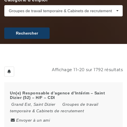
Groupes de travail temporaire & Cabinets de recrutement
Rechercher
Affichage 11–20 sur 1792 résultats
Un(e) Responsable d’agence d’Intérim – Saint
Dizier (52) – H/F – CDI
Grand Est
,
Saint Dizier
Groupes de travail
temporaire & Cabinets de recrutement
Envoyer à un ami