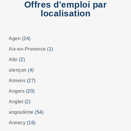
Offres d'emploi par
localisation
Agen
(24)
Aix-en-Provence
(1)
Albi
(2)
alençon
(4)
Amiens
(27)
Angers
(20)
Anglet
(2)
angoulème
(54)
Annecy
(16)