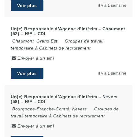
Voir plus
il y a 1 semaine
Un(e) Responsable d’Agence d’Intérim – Chaumont
(52) – H/F – CDI
Chaumont
,
Grand Est
Groupes de travail
temporaire & Cabinets de recrutement
Envoyer à un ami
Voir plus
il y a 1 semaine
Un(e) Responsable d’Agence d’Intérim – Nevers
(58) – H/F – CDI
Bourgogne-Franche-Comté
,
Nevers
Groupes de
travail temporaire & Cabinets de recrutement
Envoyer à un ami