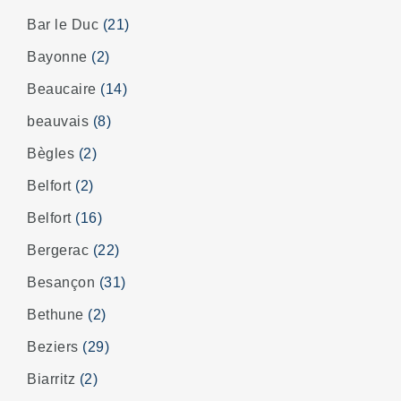
Bar le Duc
(21)
Bayonne
(2)
Beaucaire
(14)
beauvais
(8)
Bègles
(2)
Belfort
(2)
Belfort
(16)
Bergerac
(22)
Besançon
(31)
Bethune
(2)
Beziers
(29)
Biarritz
(2)